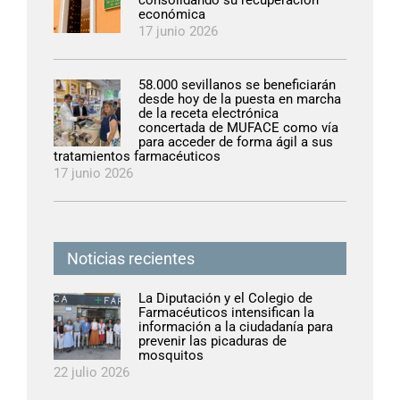
consolidando su recuperación
económica
17 junio 2026
58.000 sevillanos se beneficiarán
desde hoy de la puesta en marcha
de la receta electrónica
concertada de MUFACE como vía
para acceder de forma ágil a sus
tratamientos farmacéuticos
17 junio 2026
Noticias recientes
La Diputación y el Colegio de
Farmacéuticos intensifican la
información a la ciudadanía para
prevenir las picaduras de
mosquitos
22 julio 2026