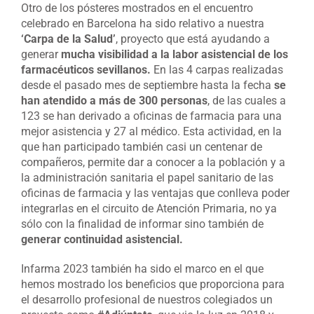
Otro de los pósteres mostrados en el encuentro
celebrado en Barcelona ha sido relativo a nuestra
‘Carpa de la Salud’
, proyecto que está ayudando a
generar
mucha visibilidad a la labor asistencial de los
farmacéuticos sevillanos.
En las 4 carpas realizadas
desde el pasado mes de septiembre hasta la fecha
se
han atendido a más de 300 personas
, de las cuales a
123 se han derivado a oficinas de farmacia para una
mejor asistencia y 27 al médico. Esta actividad, en la
que han participado también casi un centenar de
compañeros, permite dar a conocer a la población y a
la administración sanitaria el papel sanitario de las
oficinas de farmacia y las ventajas que conlleva poder
integrarlas en el circuito de Atención Primaria, no ya
sólo con la finalidad de informar sino también de
generar continuidad asistencial.
Infarma 2023 también ha sido el marco en el que
hemos mostrado los beneficios que proporciona para
el desarrollo profesional de nuestros colegiados un