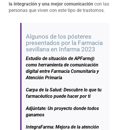
la integración y una mejor comunicación
con las
personas que viven con este tipo de trastornos.
Algunos de los pósteres
presentados por la Farmacia
sevillana en Infarma 2023
Estudio de situación de APFarm@
como herramienta de comunicación
digital entre Farmacia Comunitaria y
Atención Primaria
Carpa de la Salud: Descubre lo que tu
farmacéutico puede hacer por ti
Adjúntate: Un proyecto donde todos
ganamos
IntegraFarma: Mejora de la atención