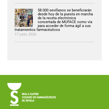
58.000 sevillanos se beneficiarán
desde hoy de la puesta en marcha
de la receta electrónica
concertada de MUFACE como vía
para acceder de forma ágil a sus
tratamientos farmacéuticos
17 junio 2026