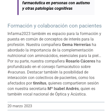
farmacéutica en personas con autismo
y otras patologías cognitivas
Formación y colaboración con pacientes
Infarma2023 también es espacio para la formación y
puesta en común de conceptos de interés para la
profesión. Nuestra compañera
Gema Herrerías
ha
abordado la importancia de la complementación
nutricional con aminoácidos, esenciales para la piel…
Por su parte, nuestra compañera
Rosario Cáceres
ha
profundizado en el consejo farmacéutico sobre
#vacunas. Destacar también la posibilidad de
interacción con colectivos de pacientes, como los
afectados por
tinnitus
, quienes compartieron sesión
con nuestra secretaria
Mª Isabel Andrés
, quien es
también vocal nacional de Óptica y Acústica.
20 marzo 2023