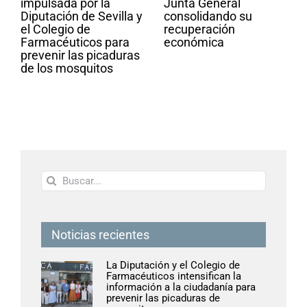
impulsada por la
Junta General
Diputación de Sevilla y
consolidando su
el Colegio de
recuperación
Farmacéuticos para
económica
prevenir las picaduras
de los mosquitos
Buscar:
Noticias recientes
La Diputación y el Colegio de
Farmacéuticos intensifican la
información a la ciudadanía para
prevenir las picaduras de