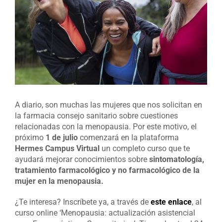
A diario, son muchas las mujeres que nos solicitan en
la farmacia consejo sanitario sobre cuestiones
relacionadas con la menopausia. Por este motivo, el
próximo
1 de julio
comenzará en la plataforma
Hermes Campus Virtual
un completo curso que te
ayudará mejorar conocimientos sobre
sintomatología,
tratamiento farmacológico y no farmacológico de la
mujer en la menopausia.
¿Te interesa? Inscríbete ya, a través de
este enlace
, al
curso online ‘Menopausia: actualización asistencial