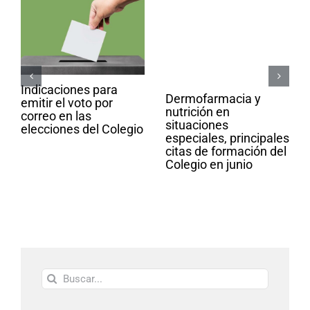
Indicaciones para
Dermofarmacia y
emitir el voto por
nutrición en
correo en las
situaciones
elecciones del Colegio
especiales, principales
citas de formación del
Colegio en junio
Buscar: