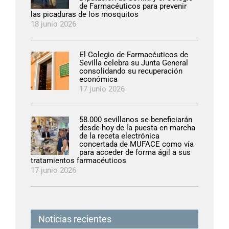
de Farmacéuticos para prevenir
las picaduras de los mosquitos
18 junio 2026
El Colegio de Farmacéuticos de
Sevilla celebra su Junta General
consolidando su recuperación
económica
17 junio 2026
58.000 sevillanos se beneficiarán
desde hoy de la puesta en marcha
de la receta electrónica
concertada de MUFACE como vía
para acceder de forma ágil a sus
tratamientos farmacéuticos
17 junio 2026
Noticias recientes