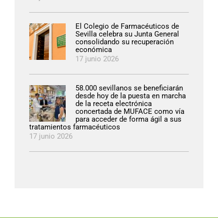
El Colegio de Farmacéuticos de
Sevilla celebra su Junta General
consolidando su recuperación
económica
17 junio 2026
58.000 sevillanos se beneficiarán
desde hoy de la puesta en marcha
de la receta electrónica
concertada de MUFACE como vía
para acceder de forma ágil a sus
tratamientos farmacéuticos
17 junio 2026