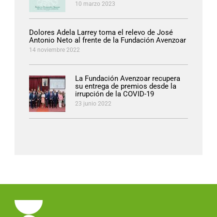
10 marzo 2023
Dolores Adela Larrey toma el relevo de José
Antonio Neto al frente de la Fundación Avenzoar
14 noviembre 2022
La Fundación Avenzoar recupera
su entrega de premios desde la
irrupción de la COVID-19
23 junio 2022