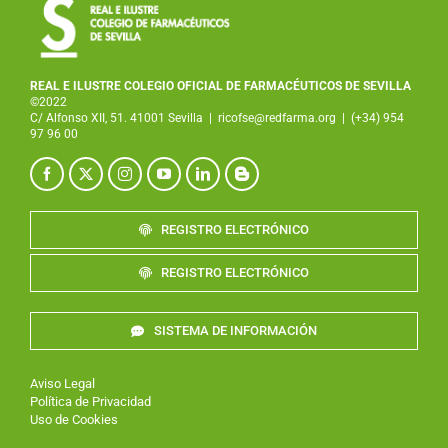
REAL E ILUSTRE COLEGIO OFICIAL DE FARMACÉUTICOS DE SEVILLA
©2022
C/ Alfonso XII, 51. 41001 Sevilla
|
ricofse@redfarma.org
|
(+34) 954
97 96 00
REGISTRO ELECTRÓNICO
REGISTRO ELECTRÓNICO
SISTEMA DE INFORMACIÓN
Aviso Legal
Política de Privacidad
Uso de Cookies