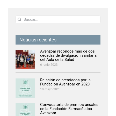
Buscar:
Noticias recientes
Avenzoar reconoce más de dos
décadas de divulgación sanitaria
del Aula de la Salud
6 junio 2023
Relación de premiados por la
Fundación Avenzoar en 2023
10 mayo 2023
Convocatoria de premios anuales
de la Fundación Farmacéutica
Avenzoar