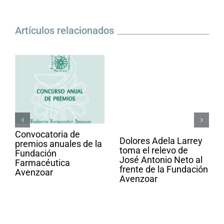
Artículos relacionados
Convocatoria de
Dolores Adela Larrey
premios anuales de la
toma el relevo de
Fundación
José Antonio Neto al
Farmacéutica
frente de la Fundación
Avenzoar
Avenzoar