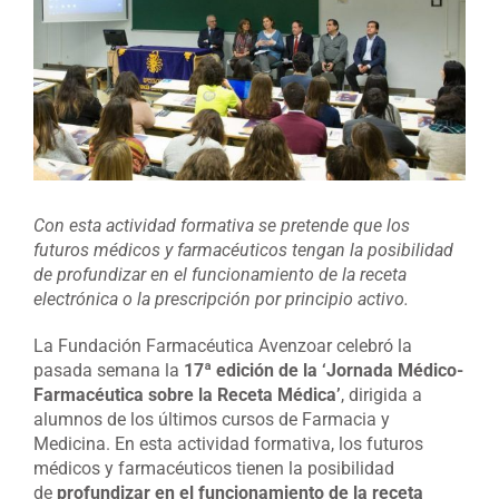
grande
Con esta actividad formativa se pretende que los
futuros médicos y farmacéuticos tengan la posibilidad
de profundizar en el funcionamiento de la receta
electrónica o la prescripción por principio activo.
La Fundación Farmacéutica Avenzoar celebró la
pasada semana la
17ª edición de la ‘Jornada Médico-
Farmacéutica sobre la Receta Médica’
, dirigida a
alumnos de los últimos cursos de Farmacia y
Medicina. En esta actividad formativa, los futuros
médicos y farmacéuticos tienen la posibilidad
de
profundizar en el funcionamiento de la receta