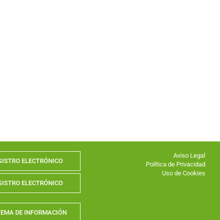
Aviso Legal
GISTRO ELECTRÓNICO
Política de Privacidad
Uso de Cookies
GISTRO ELECTRÓNICO
TEMA DE INFORMACIÓN