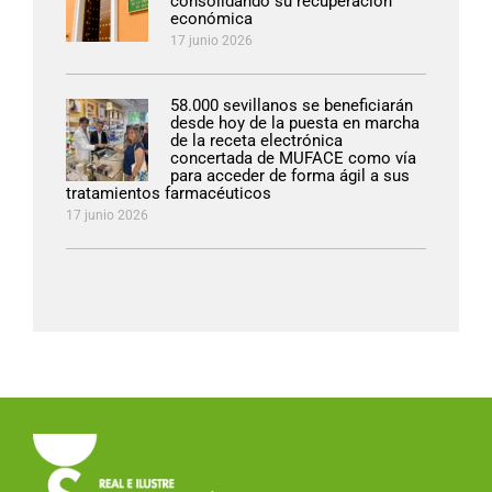
consolidando su recuperación
económica
17 junio 2026
58.000 sevillanos se beneficiarán
desde hoy de la puesta en marcha
de la receta electrónica
concertada de MUFACE como vía
para acceder de forma ágil a sus
tratamientos farmacéuticos
17 junio 2026