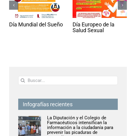
Día Mundial del Sueño
Día Europeo de la
Salud Sexual
Buscar:
Infografías recientes
La Diputación y el Colegio de
Farmacéuticos intensifican la
información a la ciudadanía para
prevenir las picaduras de