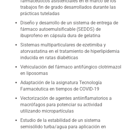
farmacéuticos asistenciales en el marco de los
trabajos fin de grado desarrollados durante las
prácticas tuteladas
Diseño y desarrollo de un sistema de entrega de
fármaco autoemulsificable (SEDDS) de
ibuprofeno en cápsula dura de gelatina
Sistemas multiparticulares de ezetimiba y
atorvastatina en el tratamiento de hiperlipidemia
inducida en ratas diabéticas
Vehiculación del fármaco antifúngico clotrimazol
en liposomas
Adaptación de la asignatura Tecnología
Farmacéutica en tiempos de COVID-19
Vectorización de agentes antiinflamatorios a
macrófagos para potenciar su actividad
utilizando micropartículas
Estudio de la estabilidad de un sistema
semisólido turba/agua para aplicación en