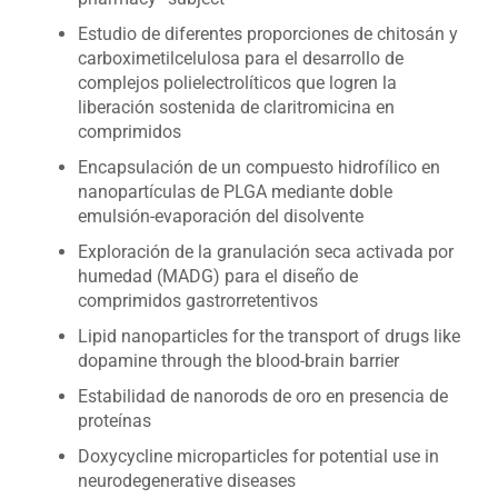
Estudio de diferentes proporciones de chitosán y
carboximetilcelulosa para el desarrollo de
complejos polielectrolíticos que logren la
liberación sostenida de claritromicina en
comprimidos
Encapsulación de un compuesto hidrofílico en
nanopartículas de PLGA mediante doble
emulsión-evaporación del disolvente
Exploración de la granulación seca activada por
humedad (MADG) para el diseño de
comprimidos gastrorretentivos
Lipid nanoparticles for the transport of drugs like
dopamine through the blood-brain barrier
Estabilidad de nanorods de oro en presencia de
proteínas
Doxycycline microparticles for potential use in
neurodegenerative diseases