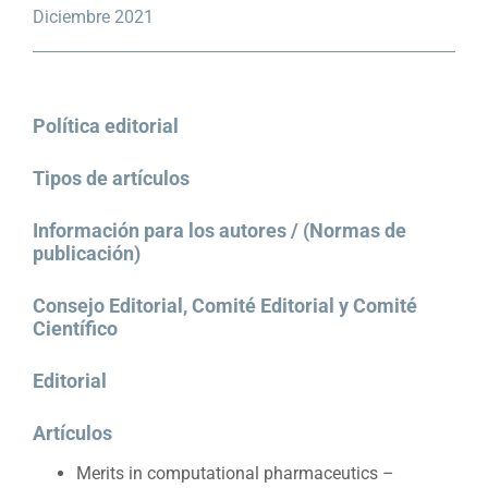
Diciembre 2021
Política editorial
Tipos de artículos
Información para los autores / (Normas de
publicación)
Consejo Editorial, Comité Editorial y Comité
Científico
Editorial
Artículos
Merits in computational pharmaceutics –