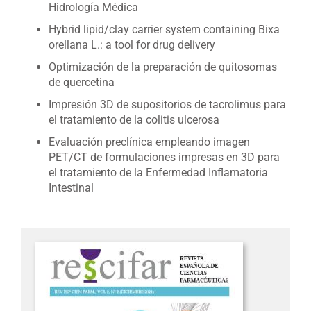
Hidrología Médica
Hybrid lipid/clay carrier system containing Bixa
orellana L.: a tool for drug delivery
Optimización de la preparación de quitosomas
de quercetina
Impresión 3D de supositorios de tacrolimus para
el tratamiento de la colitis ulcerosa
Evaluación preclínica empleando imagen
PET/CT de formulaciones impresas en 3D para
el tratamiento de la Enfermedad Inflamatoria
Intestinal