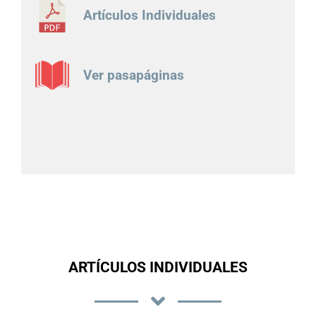
Artículos Individuales
Ver pasapáginas
ARTÍCULOS INDIVIDUALES