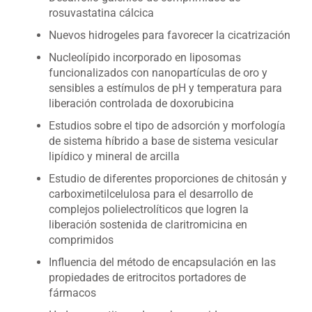
rosuvastatina cálcica
Nuevos hidrogeles para favorecer la cicatrización
Nucleolípido incorporado en liposomas
funcionalizados con nanopartículas de oro y
sensibles a estímulos de pH y temperatura para
liberación controlada de doxorubicina
Estudios sobre el tipo de adsorción y morfología
de sistema híbrido a base de sistema vesicular
lipídico y mineral de arcilla
Estudio de diferentes proporciones de chitosán y
carboximetilcelulosa para el desarrollo de
complejos polielectrolíticos que logren la
liberación sostenida de claritromicina en
comprimidos
Influencia del método de encapsulación en las
propiedades de eritrocitos portadores de
fármacos