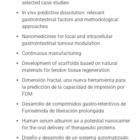
selected case studies
In vivo predictive dissolution: relevant
gastrointestinal factors and methodological
approaches
Nanomedicines for local and intracellular
gastrointestinal tumour modulation
Continuous manufacturing
Development of scaffolds based on natural
materials for tendon tissue regeneration
Dimensión fractal, una nueva herramienta para
la predicción de la capacidad de impresión por
FDM
Desarrollo de comprimidos gastro-retentivos de
Furosemida de liberación prolongada
Human serum albumin as a potential nanocarrier
for the oral delivery of therapeutic proteins
Diseño y desarrollo de un sistema automatizado