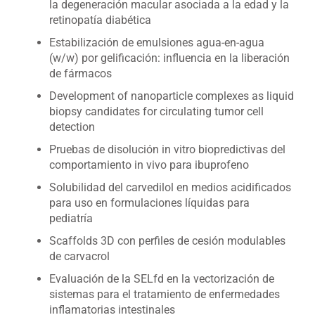
la degeneración macular asociada a la edad y la
retinopatía diabética
Estabilización de emulsiones agua-en-agua
(w/w) por gelificación: influencia en la liberación
de fármacos
Development of nanoparticle complexes as liquid
biopsy candidates for circulating tumor cell
detection
Pruebas de disolución in vitro biopredictivas del
comportamiento in vivo para ibuprofeno
Solubilidad del carvedilol en medios acidificados
para uso en formulaciones líquidas para
pediatría
Scaffolds 3D con perfiles de cesión modulables
de carvacrol
Evaluación de la SELfd en la vectorización de
sistemas para el tratamiento de enfermedades
inflamatorias intestinales