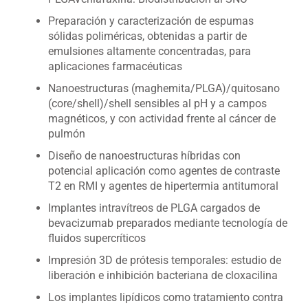
Preparación y caracterización de espumas
sólidas poliméricas, obtenidas a partir de
emulsiones altamente concentradas, para
aplicaciones farmacéuticas
Nanoestructuras (maghemita/PLGA)/quitosano
(core/shell)/shell sensibles al pH y a campos
magnéticos, y con actividad frente al cáncer de
pulmón
Diseño de nanoestructuras híbridas con
potencial aplicación como agentes de contraste
T2 en RMI y agentes de hipertermia antitumoral
Implantes intravítreos de PLGA cargados de
bevacizumab preparados mediante tecnología de
fluidos supercríticos
Impresión 3D de prótesis temporales: estudio de
liberación e inhibición bacteriana de cloxacilina
Los implantes lipídicos como tratamiento contra