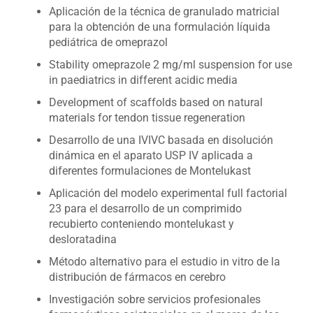
Aplicación de la técnica de granulado matricial
para la obtención de una formulación líquida
pediátrica de omeprazol
Stability omeprazole 2 mg/ml suspension for use
in paediatrics in different acidic media
Development of scaffolds based on natural
materials for tendon tissue regeneration
Desarrollo de una IVIVC basada en disolución
dinámica en el aparato USP IV aplicada a
diferentes formulaciones de Montelukast
Aplicación del modelo experimental full factorial
23 para el desarrollo de un comprimido
recubierto conteniendo montelukast y
desloratadina
Método alternativo para el estudio in vitro de la
distribución de fármacos en cerebro
Investigación sobre servicios profesionales