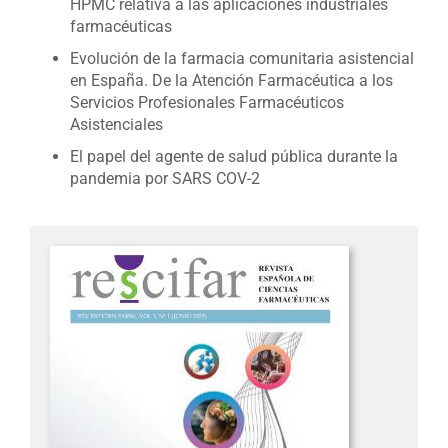
HPMC relativa a las aplicaciones industriales
farmacéuticas
Evolución de la farmacia comunitaria asistencial
en España. De la Atención Farmacéutica a los
Servicios Profesionales Farmacéuticos
Asistenciales
El papel del agente de salud pública durante la
pandemia por SARS COV-2