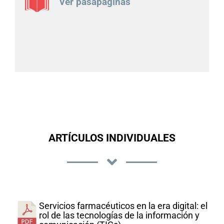
Ver pasapáginas
ARTÍCULOS INDIVIDUALES
Servicios farmacéuticos en la era digital: el
rol de las tecnologías de la información y