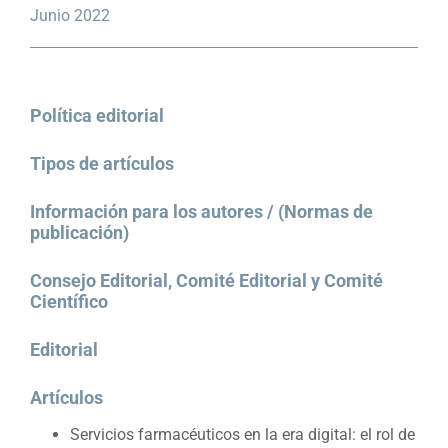
Junio 2022
Política editorial
Tipos de artículos
Información para los autores / (Normas de
publicación)
Consejo Editorial, Comité Editorial y Comité
Científico
Editorial
Artículos
Servicios farmacéuticos en la era digital: el rol de