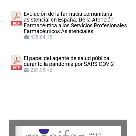
Evolución de la farmacia comunitaria
asistencial en España. De la Atención
Farmacéutica a los Servicios Profesionales
Farmacéuticos Asistenciales
435.64 KB
El papel del agente de salud pública
durante la pandemia por SARS COV-2
259.08 KB