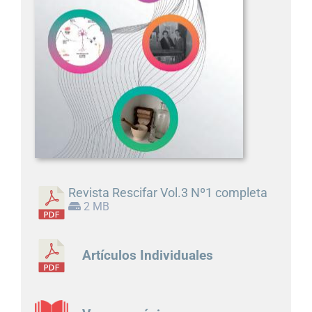
Revista Rescifar Vol.3 Nº1 completa
2 MB
Artículos Individuales