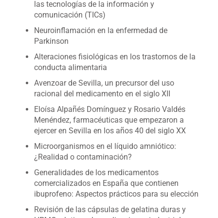
las tecnologías de la información y
comunicación (TICs)
Neuroinflamación en la enfermedad de
Parkinson
Alteraciones fisiológicas en los trastornos de la
conducta alimentaria
Avenzoar de Sevilla, un precursor del uso
racional del medicamento en el siglo XII
Eloísa Alpañés Domínguez y Rosario Valdés
Menéndez, farmacéuticas que empezaron a
ejercer en Sevilla en los años 40 del siglo XX
Microorganismos en el líquido amniótico:
¿Realidad o contaminación?
Generalidades de los medicamentos
comercializados en España que contienen
ibuprofeno: Aspectos prácticos para su elección
Revisión de las cápsulas de gelatina duras y