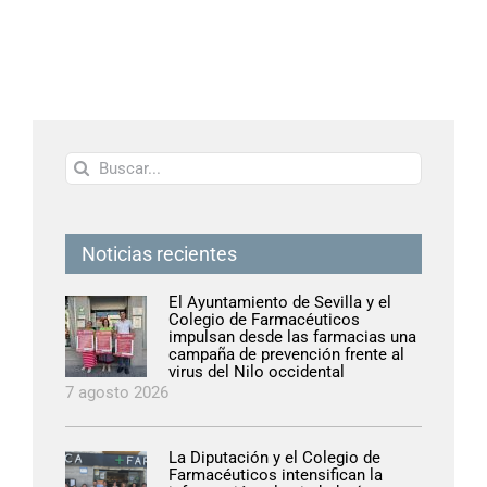
Buscar:
Noticias recientes
El Ayuntamiento de Sevilla y el
Colegio de Farmacéuticos
impulsan desde las farmacias una
campaña de prevención frente al
virus del Nilo occidental
7 agosto 2026
La Diputación y el Colegio de
Farmacéuticos intensifican la