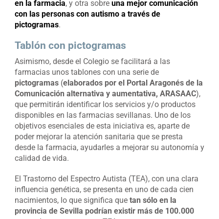
en la farmacia
, y otra sobre
una mejor comunicación
con las personas con autismo a través de
pictogramas
.
Tablón con pictogramas
Asimismo, desde el Colegio se facilitará a las
farmacias unos tablones con una serie de
pictogramas
(
elaborados por el Portal Aragonés de la
Comunicación alternativa y aumentativa, ARASAAC
),
que permitirán identificar los servicios y/o productos
disponibles en las farmacias sevillanas. Uno de los
objetivos esenciales de esta iniciativa es, aparte de
poder mejorar la atención sanitaria que se presta
desde la farmacia, ayudarles a mejorar su autonomía y
calidad de vida.
El Trastorno del Espectro Autista (TEA), con una clara
influencia genética, se presenta en uno de cada cien
nacimientos, lo que significa que
tan sólo en la
provincia de Sevilla podrían existir más de 100.000