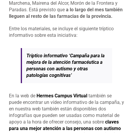
Marchena, Mairena del Alcor, Morón de la Frontera y
Paradas. Está previsto que
a lo largo del mes también
lleguen al resto de las farmacias de la provincia.
Entre los materiales, se incluye el siguiente tríptico
informativo sobre esta iniciativa:
Tríptico informativo ‘Campaña para la
mejora de la atención farmacéutica a
personas con autismo y otras
patologías cognitivas’
En la web de
Hermes Campus Virtual
también se
puede encontrar un vídeo informativo de la campaña, y
en nuestra web también están disponibles dos
infografías que pueden ser usadas como material de
apoyo a la hora de ofrecer consejo, una sobre
claves
para una mejor atención a las personas con autismo