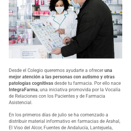
grande
Desde el Colegio queremos ayudarte a ofrecer
una
mejor atención a las personas con autismo y otras
patologías cognitivas
desde tu farmacia. Por ello nace
IntegraFarma
, una iniciativa promovida por la Vocalía
de Relaciones con los Pacientes y de Farmacia
Asistencial.
En los primeros días de julio se ha comenzado a
distribuir material informativo en farmacias de Arahal,
El Viso del Alcor, Fuentes de Andalucía, Lantejuela,