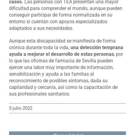
casos.
Las personas con TEA presentan una mayor
dificultad para comprender el mundo, aunque pueden
conseguir participar de forma normalizada en su
entorno si cuentan con apoyos especializados
adaptados a sus necesidades.
Aunque esta discapacidad se manifiesta de forma
crónica durante toda la vida,
una detección temprana
ayuda a mejorar el desarrollo de estas personas
, por
lo que las oficinas de farmacia de Sevilla pueden
ejercer una labor muy importante de información,
sensibilización y ayuda a las familias al
reconocimiento de posibles síntomas, dada su
capilaridad y cercanía, así como la capacitación de
sus profesionales sanitarios.
5 julio 2022