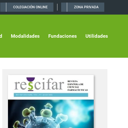
COLEGIACIÓN ONLINE
ZONA PRIVADA
d
Modalidades
Fundaciones
Utilidades