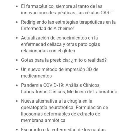
El farmacéutico, siempre al tanto de las
innovaciones terapéuticas: las células CAR-T
Redirigiendo las estrategias terapéuticas en la
Enfermedad de Alzheimer
Actualización de conocimientos en la
enfermedad celíaca y otras patologías
relacionadas con el gluten
Gotas para la presbicia: ¿mito o realidad?
Un nuevo método de impresión 3D de
medicamentos
Pandemia COVID-19: Análisis Clínicos,
Laboratorios Clínicos, Medicina de Laboratorio
Nueva alternativa a la cirugía en la
queratopatía neurotrófica. Formulación de
liposomas deformables de extracto de
membrana amniótica
Escorbuto o la enfermedad de los nautas.