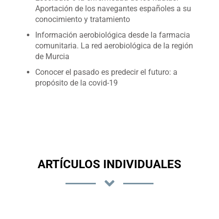
Aportación de los navegantes españoles a su
conocimiento y tratamiento
Información aerobiológica desde la farmacia
comunitaria. La red aerobiológica de la región
de Murcia
Conocer el pasado es predecir el futuro: a
propósito de la covid-19
ARTÍCULOS INDIVIDUALES