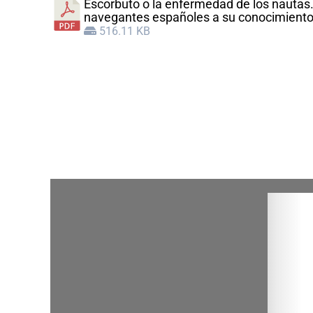
Escorbuto o la enfermedad de los nautas.
navegantes españoles a su conocimiento
516.11 KB