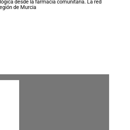
lógica desde la farmacia comunitaria. La red
región de Murcia