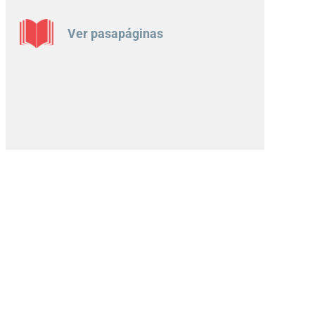
Ver pasapáginas