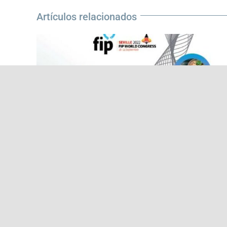
Artículos relacionados
RESCIFAR VOL.3 Nº2