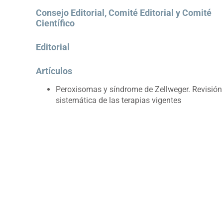
Consejo Editorial, Comité Editorial y Comité
Científico
Editorial
Artículos
Peroxisomas y síndrome de Zellweger. Revisión
sistemática de las terapias vigentes