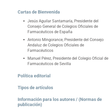
Cartas de Bienvenida
Jesús Aguilar Santamaría, Presidente del
Consejo General de Colegios Oficiales de
Farmacéuticos de España
Antonio Mingorance, Presidente del Consejo
Andaluz de Colegios Oficiales de
Farmacéuticos
Manuel Pérez, Presidente del Colegio Oficial de
Farmacéuticos de Sevilla
Política editorial
Tipos de artículos
Información para los autores / (Normas de
publicación)