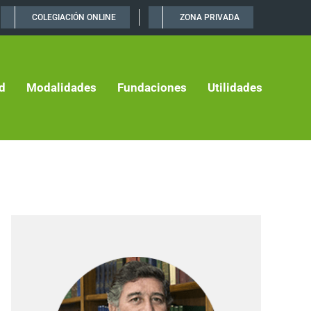
COLEGIACIÓN ONLINE
ZONA PRIVADA
d
Modalidades
Fundaciones
Utilidades