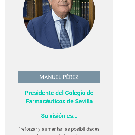
MANUEL PÉREZ
Presidente del Colegio de
Farmacéuticos de Sevilla
Su visión es…
“reforzar y aumentar las posibilidades