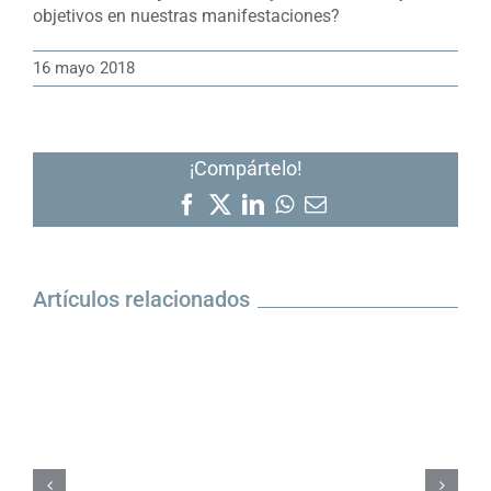
objetivos en nuestras manifestaciones?
16 mayo 2018
¡Compártelo!
Facebook
X
LinkedIn
WhatsApp
Correo
electrónico
Artículos relacionados