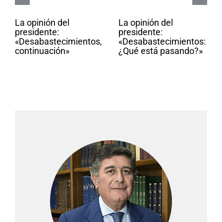
La opinión del
La opinión del
presidente:
presidente:
«Desabastecimientos,
«Desabastecimientos:
continuación»
¿Qué está pasando?»