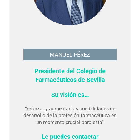
MANUEL PÉREZ
Presidente del Colegio de
Farmacéuticos de Sevilla
Su visión es…
“reforzar y aumentar las posibilidades de
desarrollo de la profesión farmacéutica en
un momento crucial para esta”
Le puedes contactar