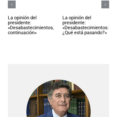
La opinión del
La opinión del
presidente:
presidente:
«Desabastecimientos,
«Desabastecimientos:
continuación»
¿Qué está pasando?»