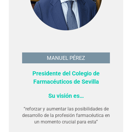
MANUEL PÉREZ
Presidente del Colegio de
Farmacéuticos de Sevilla
Su visión es…
“reforzar y aumentar las posibilidades de
desarrollo de la profesión farmacéutica en
un momento crucial para esta”