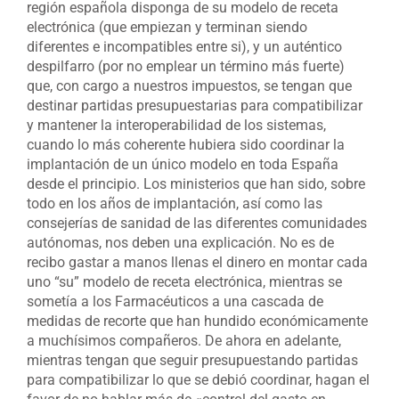
región española disponga de su modelo de receta
electrónica (que empiezan y terminan siendo
diferentes e incompatibles entre si), y un auténtico
despilfarro (por no emplear un término más fuerte)
que, con cargo a nuestros impuestos, se tengan que
destinar partidas presupuestarias para compatibilizar
y mantener la interoperabilidad de los sistemas,
cuando lo más coherente hubiera sido coordinar la
implantación de un único modelo en toda España
desde el principio. Los ministerios que han sido, sobre
todo en los años de implantación, así como las
consejerías de sanidad de las diferentes comunidades
autónomas, nos deben una explicación. No es de
recibo gastar a manos llenas el dinero en montar cada
uno “su” modelo de receta electrónica, mientras se
sometía a los Farmacéuticos a una cascada de
medidas de recorte que han hundido económicamente
a muchísimos compañeros. De ahora en adelante,
mientras tengan que seguir presupuestando partidas
para compatibilizar lo que se debió coordinar, hagan el