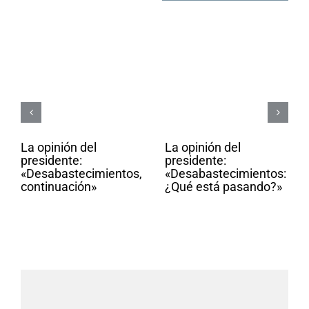
La opinión del
La opinión del
presidente:
presidente:
«Desabastecimientos,
«Desabastecimientos:
continuación»
¿Qué está pasando?»