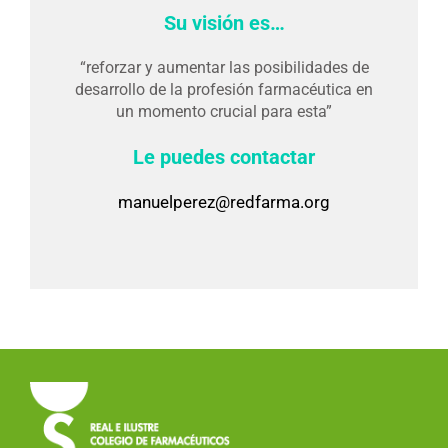
Su visión es…
“reforzar y aumentar las posibilidades de
desarrollo de la profesión farmacéutica en
un momento crucial para esta”
Le puedes contactar
manuelperez@redfarma.org