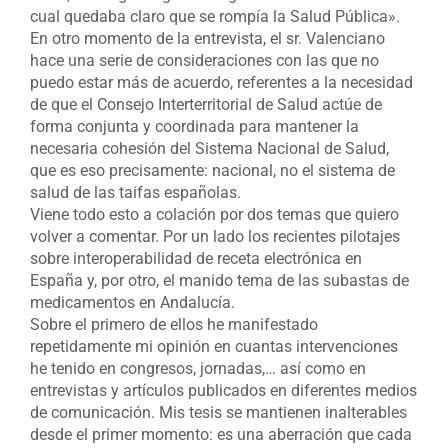
cual quedaba claro que se rompía la Salud Pública».
En otro momento de la entrevista, el sr. Valenciano
hace una serie de consideraciones con las que no
puedo estar más de acuerdo, referentes a la necesidad
de que el Consejo Interterritorial de Salud actúe de
forma conjunta y coordinada para mantener la
necesaria cohesión del Sistema Nacional de Salud,
que es eso precisamente: nacional, no el sistema de
salud de las taifas españolas.
Viene todo esto a colación por dos temas que quiero
volver a comentar. Por un lado los recientes pilotajes
sobre interoperabilidad de receta electrónica en
España y, por otro, el manido tema de las subastas de
medicamentos en Andalucía.
Sobre el primero de ellos he manifestado
repetidamente mi opinión en cuantas intervenciones
he tenido en congresos, jornadas,… así como en
entrevistas y artículos publicados en diferentes medios
de comunicación. Mis tesis se mantienen inalterables
desde el primer momento: es una aberración que cada