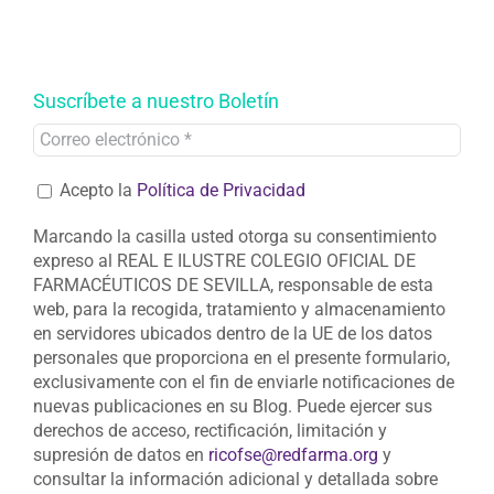
Suscríbete a nuestro Boletín
Acepto la
Política de Privacidad
Marcando la casilla usted otorga su consentimiento
expreso al REAL E ILUSTRE COLEGIO OFICIAL DE
FARMACÉUTICOS DE SEVILLA, responsable de esta
web, para la recogida, tratamiento y almacenamiento
en servidores ubicados dentro de la UE de los datos
personales que proporciona en el presente formulario,
exclusivamente con el fin de enviarle notificaciones de
nuevas publicaciones en su Blog. Puede ejercer sus
derechos de acceso, rectificación, limitación y
supresión de datos en
ricofse@redfarma.org
y
consultar la información adicional y detallada sobre