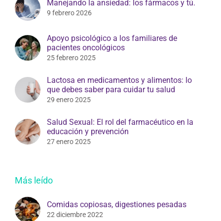
Manejando la ansiedad: los fármacos y tú.
9 febrero 2026
Apoyo psicológico a los familiares de
pacientes oncológicos
25 febrero 2025
Lactosa en medicamentos y alimentos: lo
que debes saber para cuidar tu salud
29 enero 2025
Salud Sexual: El rol del farmacéutico en la
educación y prevención
27 enero 2025
Más leído
Comidas copiosas, digestiones pesadas
22 diciembre 2022