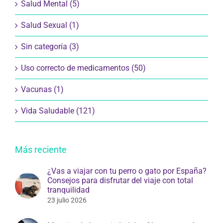
Salud Mental (5)
Salud Sexual (1)
Sin categoría (3)
Uso correcto de medicamentos (50)
Vacunas (1)
Vida Saludable (121)
Más reciente
¿Vas a viajar con tu perro o gato por España?
Consejos para disfrutar del viaje con total
tranquilidad
23 julio 2026