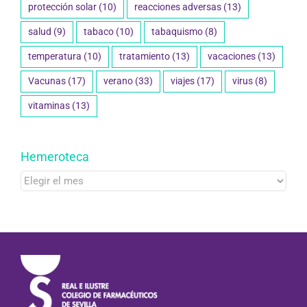
protección solar
(10)
reacciones adversas
(13)
salud
(9)
tabaco
(10)
tabaquismo
(8)
temperatura
(10)
tratamiento
(13)
vacaciones
(13)
Vacunas
(17)
verano
(33)
viajes
(17)
virus
(8)
vitaminas
(13)
Hemeroteca
Hemeroteca