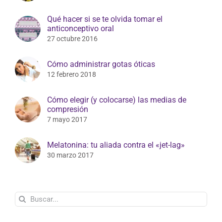
Qué hacer si se te olvida tomar el
anticonceptivo oral
27 octubre 2016
Cómo administrar gotas óticas
12 febrero 2018
Cómo elegir (y colocarse) las medias de
compresión
7 mayo 2017
Melatonina: tu aliada contra el «jet-lag»
30 marzo 2017
Buscar: