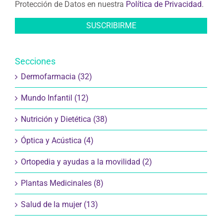
Protección de Datos en nuestra
Política de Privacidad
.
Secciones
Dermofarmacia (32)
Mundo Infantil (12)
Nutrición y Dietética (38)
Óptica y Acústica (4)
Ortopedia y ayudas a la movilidad (2)
Plantas Medicinales (8)
Salud de la mujer (13)