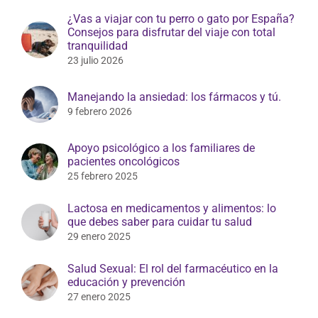
¿Vas a viajar con tu perro o gato por España?
Consejos para disfrutar del viaje con total
tranquilidad
23 julio 2026
Manejando la ansiedad: los fármacos y tú.
9 febrero 2026
Apoyo psicológico a los familiares de
pacientes oncológicos
25 febrero 2025
Lactosa en medicamentos y alimentos: lo
que debes saber para cuidar tu salud
29 enero 2025
Salud Sexual: El rol del farmacéutico en la
educación y prevención
27 enero 2025