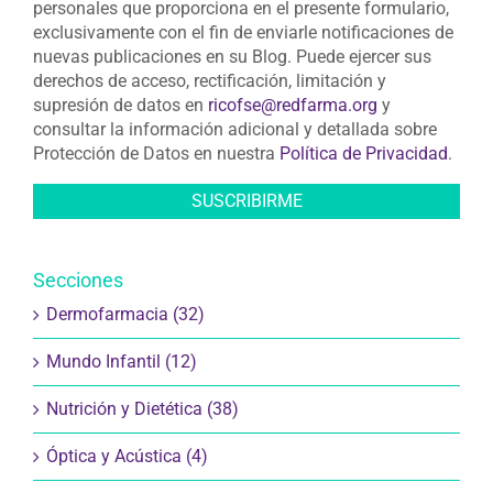
personales que proporciona en el presente formulario,
exclusivamente con el fin de enviarle notificaciones de
nuevas publicaciones en su Blog. Puede ejercer sus
derechos de acceso, rectificación, limitación y
supresión de datos en
ricofse@redfarma.org
y
consultar la información adicional y detallada sobre
Protección de Datos en nuestra
Política de Privacidad
.
Secciones
Dermofarmacia (32)
Mundo Infantil (12)
Nutrición y Dietética (38)
Óptica y Acústica (4)