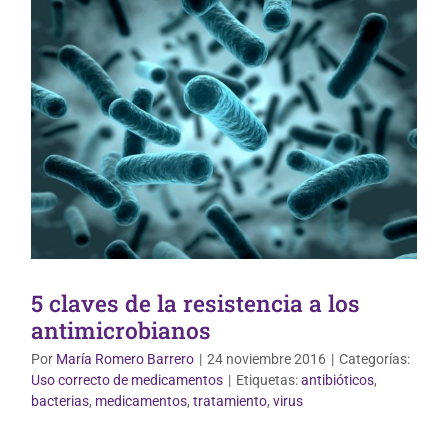
5 claves de la resistencia a los
antimicrobianos
Por
María Romero Barrero
|
24 noviembre 2016
|
Categorías:
Uso correcto de medicamentos
|
Etiquetas:
antibióticos
,
bacterias
,
medicamentos
,
tratamiento
,
virus