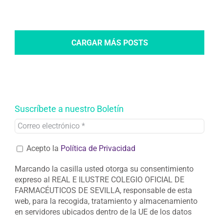
CARGAR MÁS POSTS
Suscríbete a nuestro Boletín
Acepto la
Política de Privacidad
Marcando la casilla usted otorga su consentimiento
expreso al REAL E ILUSTRE COLEGIO OFICIAL DE
FARMACÉUTICOS DE SEVILLA, responsable de esta
web, para la recogida, tratamiento y almacenamiento
en servidores ubicados dentro de la UE de los datos