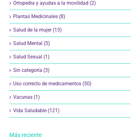
Ortopedia y ayudas a la movilidad (2)
Plantas Medicinales (8)
Salud de la mujer (13)
Salud Mental (5)
Salud Sexual (1)
Sin categoría (3)
Uso correcto de medicamentos (50)
Vacunas (1)
Vida Saludable (121)
Más reciente