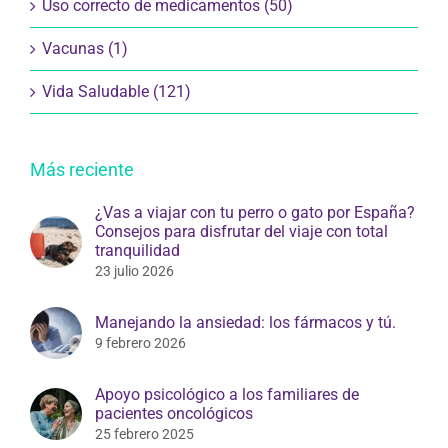
Uso correcto de medicamentos (50)
Vacunas (1)
Vida Saludable (121)
Más reciente
¿Vas a viajar con tu perro o gato por España?
Consejos para disfrutar del viaje con total
tranquilidad
23 julio 2026
Manejando la ansiedad: los fármacos y tú.
9 febrero 2026
Apoyo psicológico a los familiares de
pacientes oncológicos
25 febrero 2025