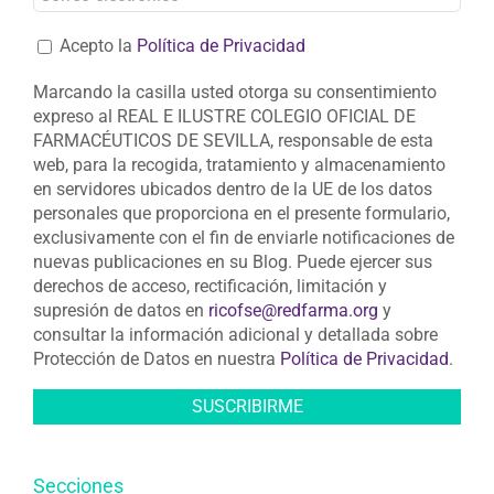
Acepto la
Política de Privacidad
Marcando la casilla usted otorga su consentimiento
expreso al REAL E ILUSTRE COLEGIO OFICIAL DE
FARMACÉUTICOS DE SEVILLA, responsable de esta
web, para la recogida, tratamiento y almacenamiento
en servidores ubicados dentro de la UE de los datos
personales que proporciona en el presente formulario,
exclusivamente con el fin de enviarle notificaciones de
nuevas publicaciones en su Blog. Puede ejercer sus
derechos de acceso, rectificación, limitación y
supresión de datos en
ricofse@redfarma.org
y
consultar la información adicional y detallada sobre
Protección de Datos en nuestra
Política de Privacidad
.
Secciones