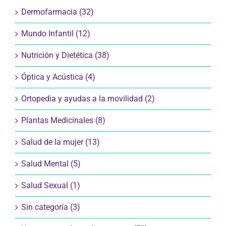
Dermofarmacia (32)
Mundo Infantil (12)
Nutrición y Dietética (38)
Óptica y Acústica (4)
Ortopedia y ayudas a la movilidad (2)
Plantas Medicinales (8)
Salud de la mujer (13)
Salud Mental (5)
Salud Sexual (1)
Sin categoría (3)