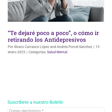
“Te dejaré poco a poco”, o cómo ir
retirando los Antidepresivos
Por
Álvaro Carrasco López
and
Andrés Porcel Sánchez
|
15
enero 2025
|
Categorías:
Salud Mental
Suscríbete a nuestro Boletín