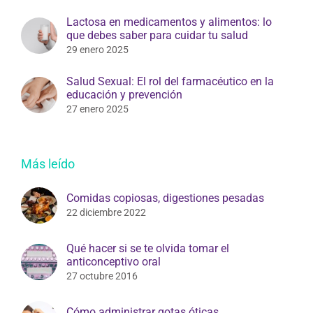
Lactosa en medicamentos y alimentos: lo
que debes saber para cuidar tu salud
29 enero 2025
Salud Sexual: El rol del farmacéutico en la
educación y prevención
27 enero 2025
Más leído
Comidas copiosas, digestiones pesadas
22 diciembre 2022
Qué hacer si se te olvida tomar el
anticonceptivo oral
27 octubre 2016
Cómo administrar gotas óticas