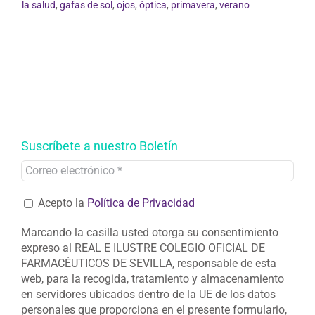
la salud
,
gafas de sol
,
ojos
,
óptica
,
primavera
,
verano
Suscríbete a nuestro Boletín
Acepto la
Política de Privacidad
Marcando la casilla usted otorga su consentimiento
expreso al REAL E ILUSTRE COLEGIO OFICIAL DE
FARMACÉUTICOS DE SEVILLA, responsable de esta
web, para la recogida, tratamiento y almacenamiento
en servidores ubicados dentro de la UE de los datos
personales que proporciona en el presente formulario,