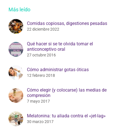
Más leído
Comidas copiosas, digestiones pesadas
22 diciembre 2022
Qué hacer si se te olvida tomar el
anticonceptivo oral
27 octubre 2016
Cómo administrar gotas óticas
12 febrero 2018
Cómo elegir (y colocarse) las medias de
compresión
7 mayo 2017
Melatonina: tu aliada contra el «jet-lag»
30 marzo 2017