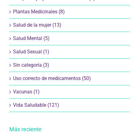
Plantas Medicinales (8)
Salud de la mujer (13)
Salud Mental (5)
Salud Sexual (1)
Sin categoría (3)
Uso correcto de medicamentos (50)
Vacunas (1)
Vida Saludable (121)
Más reciente