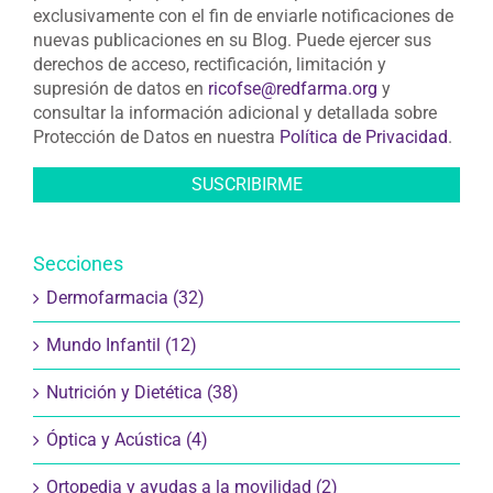
exclusivamente con el fin de enviarle notificaciones de
nuevas publicaciones en su Blog. Puede ejercer sus
derechos de acceso, rectificación, limitación y
supresión de datos en
ricofse@redfarma.org
y
consultar la información adicional y detallada sobre
Protección de Datos en nuestra
Política de Privacidad
.
Secciones
Dermofarmacia (32)
Mundo Infantil (12)
Nutrición y Dietética (38)
Óptica y Acústica (4)
Ortopedia y ayudas a la movilidad (2)