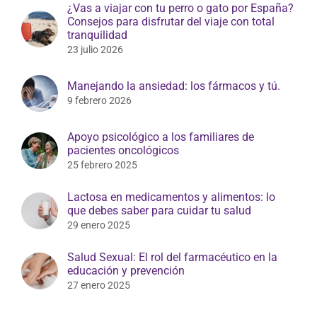
¿Vas a viajar con tu perro o gato por España?
Consejos para disfrutar del viaje con total
tranquilidad
23 julio 2026
Manejando la ansiedad: los fármacos y tú.
9 febrero 2026
Apoyo psicológico a los familiares de
pacientes oncológicos
25 febrero 2025
Lactosa en medicamentos y alimentos: lo
que debes saber para cuidar tu salud
29 enero 2025
Salud Sexual: El rol del farmacéutico en la
educación y prevención
27 enero 2025