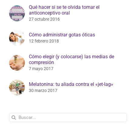
Qué hacer si se te olvida tomar el
anticonceptivo oral
27 octubre 2016
Cómo administrar gotas óticas
12 febrero 2018
Cómo elegir (y colocarse) las medias de
compresión
7 mayo 2017
Melatonina: tu aliada contra el «jet-lag»
30 marzo 2017
Buscar: