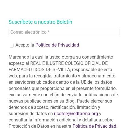
Suscríbete a nuestro Boletín
Acepto la
Política de Privacidad
Marcando la casilla usted otorga su consentimiento
expreso al REAL E ILUSTRE COLEGIO OFICIAL DE
FARMACÉUTICOS DE SEVILLA, responsable de esta
web, para la recogida, tratamiento y almacenamiento
en servidores ubicados dentro de la UE de los datos
personales que proporciona en el presente formulario,
exclusivamente con el fin de enviarle notificaciones de
nuevas publicaciones en su Blog. Puede ejercer sus
derechos de acceso, rectificación, limitación y
supresión de datos en
ricofse@redfarma.org
y
consultar la información adicional y detallada sobre
Protección de Datos en nuestra
Política de Privacidad
.