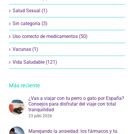
Salud Sexual (1)
Sin categoría (3)
Uso correcto de medicamentos (50)
Vacunas (1)
Vida Saludable (121)
Más reciente
¿Vas a viajar con tu perro o gato por España?
Consejos para disfrutar del viaje con total
tranquilidad
23 julio 2026
Manejando la ansiedad: los fármacos y tú.