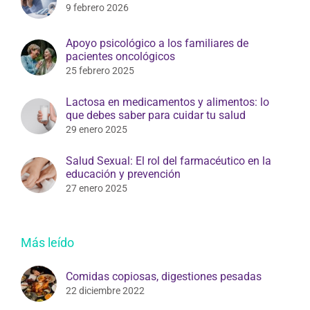
9 febrero 2026
Apoyo psicológico a los familiares de
pacientes oncológicos
25 febrero 2025
Lactosa en medicamentos y alimentos: lo
que debes saber para cuidar tu salud
29 enero 2025
Salud Sexual: El rol del farmacéutico en la
educación y prevención
27 enero 2025
Más leído
Comidas copiosas, digestiones pesadas
22 diciembre 2022