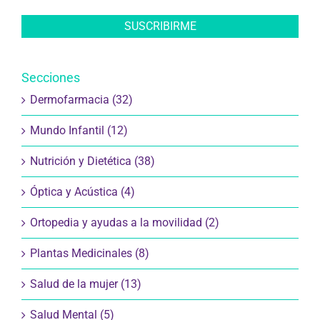
Secciones
Dermofarmacia (32)
Mundo Infantil (12)
Nutrición y Dietética (38)
Óptica y Acústica (4)
Ortopedia y ayudas a la movilidad (2)
Plantas Medicinales (8)
Salud de la mujer (13)
Salud Mental (5)