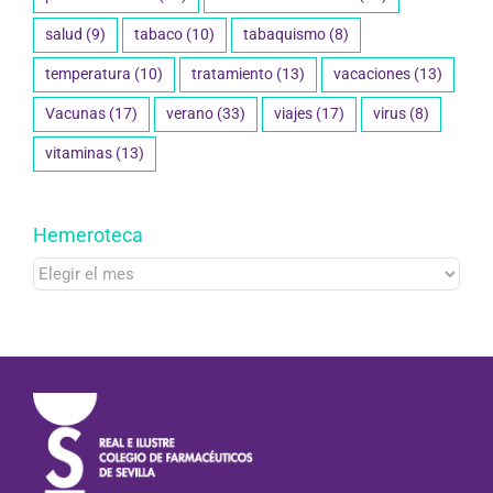
salud
(9)
tabaco
(10)
tabaquismo
(8)
temperatura
(10)
tratamiento
(13)
vacaciones
(13)
Vacunas
(17)
verano
(33)
viajes
(17)
virus
(8)
vitaminas
(13)
Hemeroteca
Hemeroteca