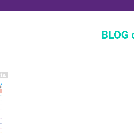
BLOG d