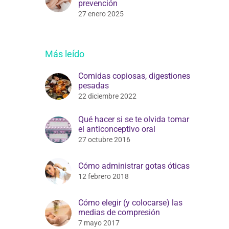
prevención
27 enero 2025
Más leído
Comidas copiosas, digestiones
pesadas
22 diciembre 2022
Qué hacer si se te olvida tomar
el anticonceptivo oral
27 octubre 2016
Cómo administrar gotas óticas
12 febrero 2018
Cómo elegir (y colocarse) las
medias de compresión
7 mayo 2017