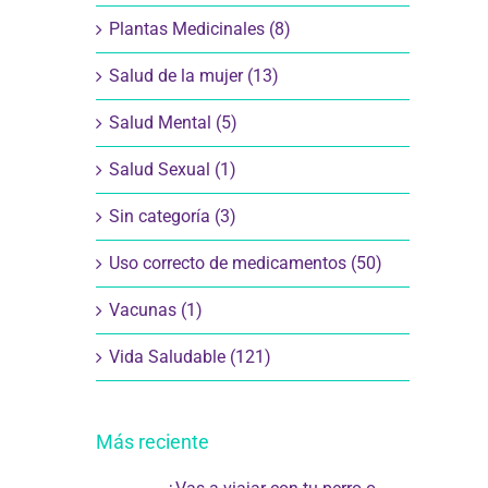
Plantas Medicinales (8)
Salud de la mujer (13)
Salud Mental (5)
Salud Sexual (1)
Sin categoría (3)
Uso correcto de medicamentos (50)
Vacunas (1)
Vida Saludable (121)
Más reciente