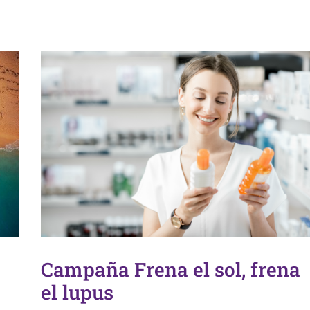
Campaña Frena el sol, frena
el lupus