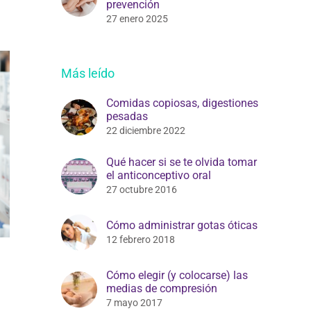
prevención
27 enero 2025
Más leído
Comidas copiosas, digestiones
pesadas
22 diciembre 2022
Qué hacer si se te olvida tomar
el anticonceptivo oral
27 octubre 2016
Cómo administrar gotas óticas
12 febrero 2018
Cómo elegir (y colocarse) las
medias de compresión
7 mayo 2017