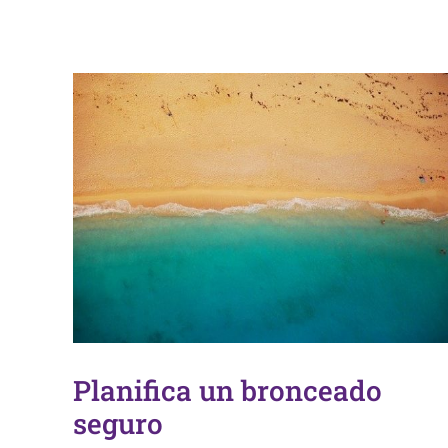
Planifica un bronceado
seguro