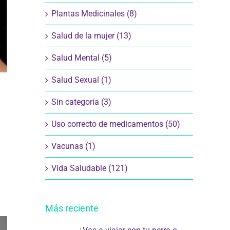
Plantas Medicinales (8)
Salud de la mujer (13)
Salud Mental (5)
Salud Sexual (1)
Sin categoría (3)
Uso correcto de medicamentos (50)
Vacunas (1)
Vida Saludable (121)
Más reciente