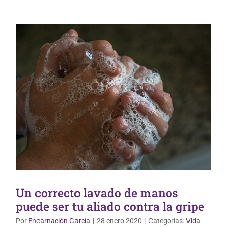
Un correcto lavado de manos
puede ser tu aliado contra la gripe
Por
Encarnación García
|
28 enero 2020
|
Categorías:
Vida