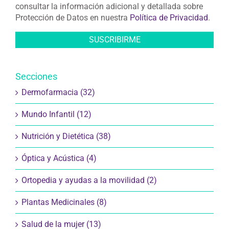
consultar la información adicional y detallada sobre
Protección de Datos en nuestra
Política de Privacidad
.
Secciones
Dermofarmacia (32)
Mundo Infantil (12)
Nutrición y Dietética (38)
Óptica y Acústica (4)
Ortopedia y ayudas a la movilidad (2)
Plantas Medicinales (8)
Salud de la mujer (13)