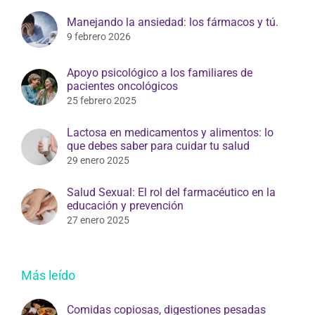
Manejando la ansiedad: los fármacos y tú.
9 febrero 2026
Apoyo psicológico a los familiares de
pacientes oncológicos
25 febrero 2025
Lactosa en medicamentos y alimentos: lo
que debes saber para cuidar tu salud
29 enero 2025
Salud Sexual: El rol del farmacéutico en la
educación y prevención
27 enero 2025
Más leído
Comidas copiosas, digestiones pesadas