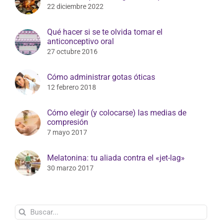
22 diciembre 2022
Qué hacer si se te olvida tomar el
anticonceptivo oral
27 octubre 2016
Cómo administrar gotas óticas
12 febrero 2018
Cómo elegir (y colocarse) las medias de
compresión
7 mayo 2017
Melatonina: tu aliada contra el «jet-lag»
30 marzo 2017
Buscar: