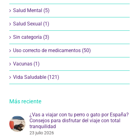
Salud Mental (5)
Salud Sexual (1)
Sin categoría (3)
Uso correcto de medicamentos (50)
Vacunas (1)
Vida Saludable (121)
Más reciente
¿Vas a viajar con tu perro o gato por España?
Consejos para disfrutar del viaje con total
tranquilidad
23 julio 2026