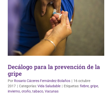
Decálogo para la prevención de la
gripe
Por
Rosario Cáceres Fernández-Bolaños
|
16 octubre
2017
|
Categorías:
Vida Saludable
|
Etiquetas:
fiebre
,
gripe
,
invierno
,
otoño
,
tabaco
,
Vacunas