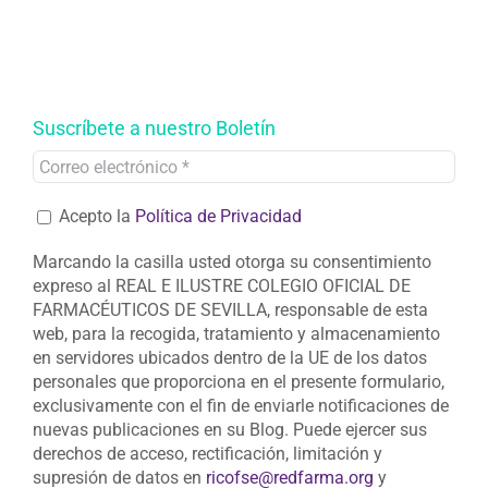
Suscríbete a nuestro Boletín
Acepto la
Política de Privacidad
Marcando la casilla usted otorga su consentimiento
expreso al REAL E ILUSTRE COLEGIO OFICIAL DE
FARMACÉUTICOS DE SEVILLA, responsable de esta
web, para la recogida, tratamiento y almacenamiento
en servidores ubicados dentro de la UE de los datos
personales que proporciona en el presente formulario,
exclusivamente con el fin de enviarle notificaciones de
nuevas publicaciones en su Blog. Puede ejercer sus
derechos de acceso, rectificación, limitación y
supresión de datos en
ricofse@redfarma.org
y