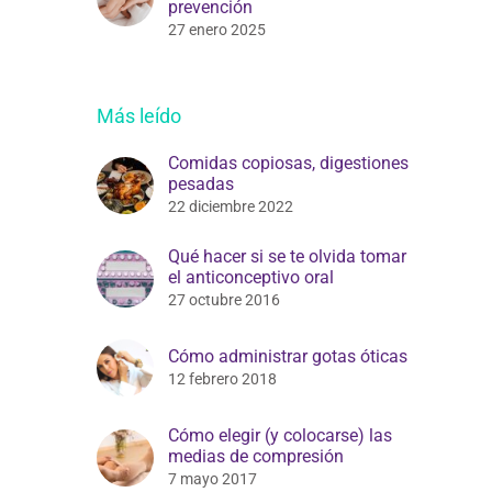
prevención
27 enero 2025
Más leído
Comidas copiosas, digestiones
pesadas
22 diciembre 2022
Qué hacer si se te olvida tomar
el anticonceptivo oral
27 octubre 2016
Cómo administrar gotas óticas
12 febrero 2018
Cómo elegir (y colocarse) las
medias de compresión
7 mayo 2017