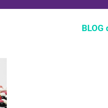
BLOG d