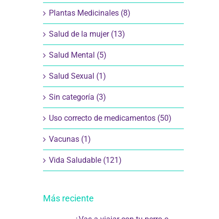
Plantas Medicinales (8)
Salud de la mujer (13)
Salud Mental (5)
Salud Sexual (1)
Sin categoría (3)
Uso correcto de medicamentos (50)
Vacunas (1)
Vida Saludable (121)
Más reciente