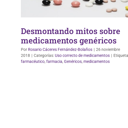
Desmontando mitos sobre
medicamentos genéricos
Por
Rosario Cáceres Fernández-Bolaños
|
26 noviembre
2018
|
Categorías:
Uso correcto de medicamentos
|
Etiqueta
farmacéutico
,
farmacia
,
Genéricos
,
medicamentos