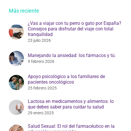
Más reciente
¿Vas a viajar con tu perro o gato por España?
Consejos para disfrutar del viaje con total
tranquilidad
23 julio 2026
Manejando la ansiedad: los fármacos y tú.
9 febrero 2026
Apoyo psicológico a los familiares de
pacientes oncológicos
25 febrero 2025
Lactosa en medicamentos y alimentos: lo
que debes saber para cuidar tu salud
29 enero 2025
Salud Sexual: El rol del farmacéutico en la