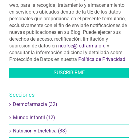
web, para la recogida, tratamiento y almacenamiento
en servidores ubicados dentro de la UE de los datos
personales que proporciona en el presente formulario,
exclusivamente con el fin de enviarle notificaciones de
nuevas publicaciones en su Blog. Puede ejercer sus
derechos de acceso, rectificación, limitación y
supresión de datos en
ricofse@redfarma.org
y
consultar la información adicional y detallada sobre
Protección de Datos en nuestra
Política de Privacidad
.
Secciones
Dermofarmacia (32)
Mundo Infantil (12)
Nutrición y Dietética (38)