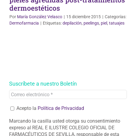
dermoestéticos
Por
María González Velasco
|
15 diciembre 2015
|
Categorías:
Dermofarmacia
|
Etiquetas:
depilación
,
peelings
,
piel
,
tatuajes
Suscríbete a nuestro Boletín
Acepto la
Política de Privacidad
Marcando la casilla usted otorga su consentimiento
expreso al REAL E ILUSTRE COLEGIO OFICIAL DE
FARMACÉUTICOS DE SEVILLA, responsable de esta