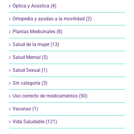
Óptica y Acústica (4)
Ortopedia y ayudas a la movilidad (2)
Plantas Medicinales (8)
Salud de la mujer (13)
Salud Mental (5)
Salud Sexual (1)
Sin categoría (3)
Uso correcto de medicamentos (50)
Vacunas (1)
Vida Saludable (121)