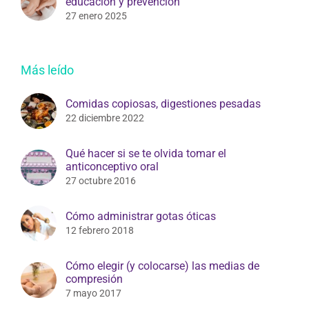
educación y prevención
27 enero 2025
Más leído
Comidas copiosas, digestiones pesadas
22 diciembre 2022
Qué hacer si se te olvida tomar el
anticonceptivo oral
27 octubre 2016
Cómo administrar gotas óticas
12 febrero 2018
Cómo elegir (y colocarse) las medias de
compresión
7 mayo 2017