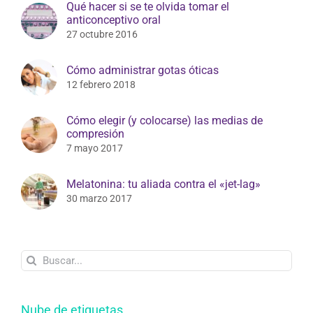
Qué hacer si se te olvida tomar el
anticonceptivo oral
27 octubre 2016
Cómo administrar gotas óticas
12 febrero 2018
Cómo elegir (y colocarse) las medias de
compresión
7 mayo 2017
Melatonina: tu aliada contra el «jet-lag»
30 marzo 2017
Buscar:
Nube de etiquetas