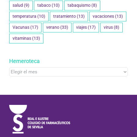
salud
(9)
tabaco
(10)
tabaquismo
(8)
temperatura
(10)
tratamiento
(13)
vacaciones
(13)
Vacunas
(17)
verano
(33)
viajes
(17)
virus
(8)
vitaminas
(13)
Hemeroteca
Hemeroteca