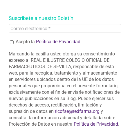
Suscríbete a nuestro Boletín
Acepto la
Política de Privacidad
Marcando la casilla usted otorga su consentimiento
expreso al REAL E ILUSTRE COLEGIO OFICIAL DE
FARMACÉUTICOS DE SEVILLA, responsable de esta
web, para la recogida, tratamiento y almacenamiento
en servidores ubicados dentro de la UE de los datos
personales que proporciona en el presente formulario,
exclusivamente con el fin de enviarle notificaciones de
nuevas publicaciones en su Blog. Puede ejercer sus
derechos de acceso, rectificación, limitación y
supresión de datos en
ricofse@redfarma.org
y
consultar la información adicional y detallada sobre
Protección de Datos en nuestra
Política de Privacidad
.