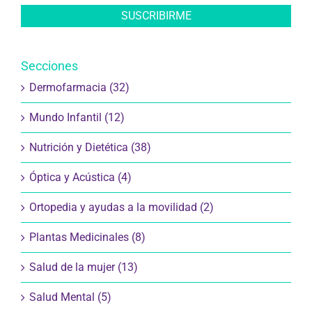
Secciones
Dermofarmacia (32)
Mundo Infantil (12)
Nutrición y Dietética (38)
Óptica y Acústica (4)
Ortopedia y ayudas a la movilidad (2)
Plantas Medicinales (8)
Salud de la mujer (13)
Salud Mental (5)