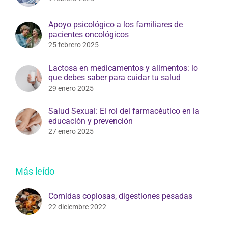
Apoyo psicológico a los familiares de
pacientes oncológicos
25 febrero 2025
Lactosa en medicamentos y alimentos: lo
que debes saber para cuidar tu salud
29 enero 2025
Salud Sexual: El rol del farmacéutico en la
educación y prevención
27 enero 2025
Más leído
Comidas copiosas, digestiones pesadas
22 diciembre 2022