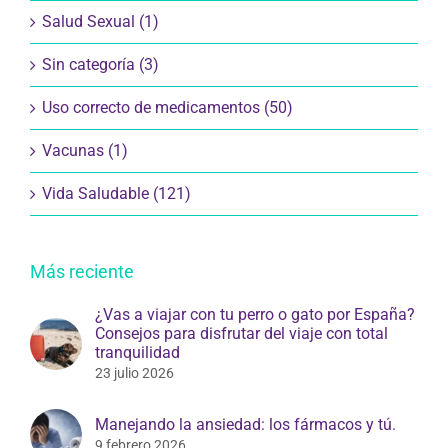
Salud Sexual (1)
Sin categoría (3)
Uso correcto de medicamentos (50)
Vacunas (1)
Vida Saludable (121)
Más reciente
¿Vas a viajar con tu perro o gato por España?
Consejos para disfrutar del viaje con total
tranquilidad
23 julio 2026
Manejando la ansiedad: los fármacos y tú.
9 febrero 2026