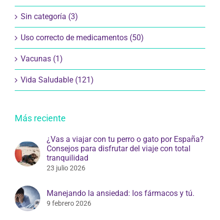
Sin categoría (3)
Uso correcto de medicamentos (50)
Vacunas (1)
Vida Saludable (121)
Más reciente
¿Vas a viajar con tu perro o gato por España?
Consejos para disfrutar del viaje con total
tranquilidad
23 julio 2026
Manejando la ansiedad: los fármacos y tú.
9 febrero 2026