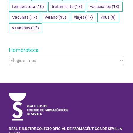
temperatura
(10)
tratamiento
(13)
vacaciones
(13)
Vacunas
(17)
verano
(33)
viajes
(17)
virus
(8)
vitaminas
(13)
Hemeroteca
Hemeroteca
REAL E ILUSTRE COLEGIO OFICIAL DE FARMACÉUTICOS DE SEVILLA