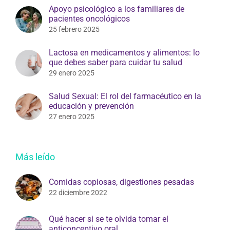
Apoyo psicológico a los familiares de
pacientes oncológicos
25 febrero 2025
Lactosa en medicamentos y alimentos: lo
que debes saber para cuidar tu salud
29 enero 2025
Salud Sexual: El rol del farmacéutico en la
educación y prevención
27 enero 2025
Más leído
Comidas copiosas, digestiones pesadas
22 diciembre 2022
Qué hacer si se te olvida tomar el
anticonceptivo oral