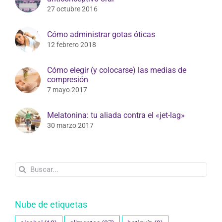
27 octubre 2016
Cómo administrar gotas óticas
12 febrero 2018
Cómo elegir (y colocarse) las medias de
compresión
7 mayo 2017
Melatonina: tu aliada contra el «jet-lag»
30 marzo 2017
Buscar:
Nube de etiquetas