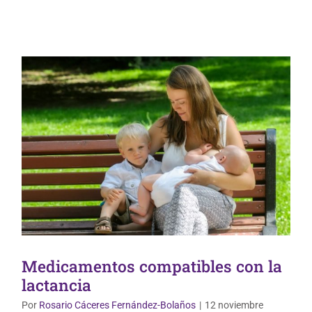
Medicamentos compatibles con la
lactancia
Por
Rosario Cáceres Fernández-Bolaños
|
12 noviembre