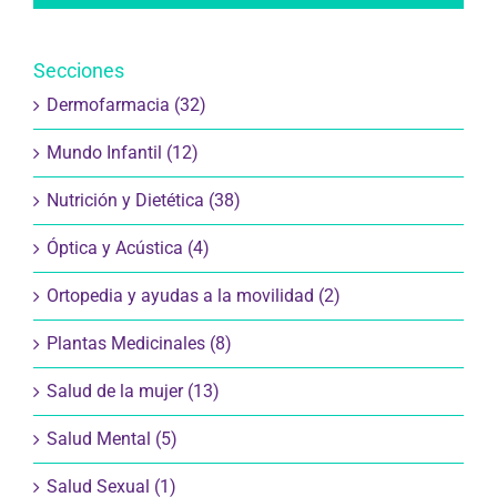
Secciones
Dermofarmacia (32)
Mundo Infantil (12)
Nutrición y Dietética (38)
Óptica y Acústica (4)
Ortopedia y ayudas a la movilidad (2)
Plantas Medicinales (8)
Salud de la mujer (13)
Salud Mental (5)
Salud Sexual (1)