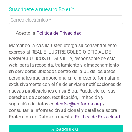
Suscríbete a nuestro Boletín
Acepto la
Política de Privacidad
Marcando la casilla usted otorga su consentimiento
expreso al REAL E ILUSTRE COLEGIO OFICIAL DE
FARMACÉUTICOS DE SEVILLA, responsable de esta
web, para la recogida, tratamiento y almacenamiento
en servidores ubicados dentro de la UE de los datos
personales que proporciona en el presente formulario,
exclusivamente con el fin de enviarle notificaciones de
nuevas publicaciones en su Blog. Puede ejercer sus
derechos de acceso, rectificación, limitación y
supresión de datos en
ricofse@redfarma.org
y
consultar la información adicional y detallada sobre
Protección de Datos en nuestra
Política de Privacidad
.