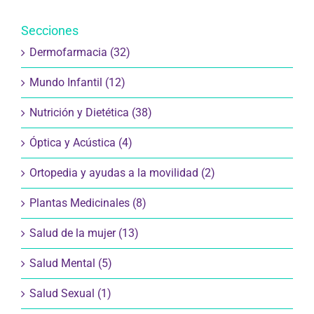
Secciones
Dermofarmacia (32)
Mundo Infantil (12)
Nutrición y Dietética (38)
Óptica y Acústica (4)
Ortopedia y ayudas a la movilidad (2)
Plantas Medicinales (8)
Salud de la mujer (13)
Salud Mental (5)
Salud Sexual (1)