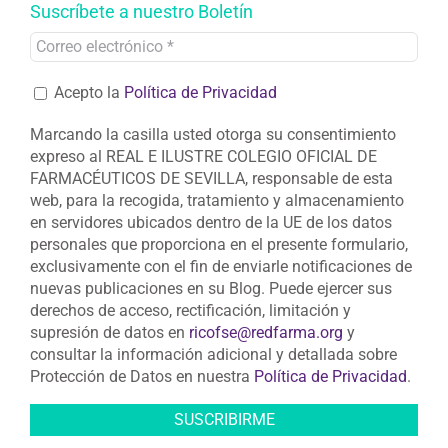
Suscríbete a nuestro Boletín
Acepto la
Política de Privacidad
Marcando la casilla usted otorga su consentimiento
expreso al REAL E ILUSTRE COLEGIO OFICIAL DE
FARMACÉUTICOS DE SEVILLA, responsable de esta
web, para la recogida, tratamiento y almacenamiento
en servidores ubicados dentro de la UE de los datos
personales que proporciona en el presente formulario,
exclusivamente con el fin de enviarle notificaciones de
nuevas publicaciones en su Blog. Puede ejercer sus
derechos de acceso, rectificación, limitación y
supresión de datos en
ricofse@redfarma.org
y
consultar la información adicional y detallada sobre
Protección de Datos en nuestra
Política de Privacidad
.