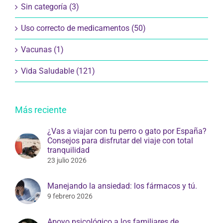
Sin categoría (3)
Uso correcto de medicamentos (50)
Vacunas (1)
Vida Saludable (121)
Más reciente
¿Vas a viajar con tu perro o gato por España?
Consejos para disfrutar del viaje con total
tranquilidad
23 julio 2026
Manejando la ansiedad: los fármacos y tú.
9 febrero 2026
Apoyo psicológico a los familiares de