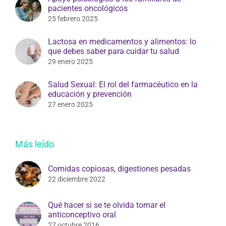
pacientes oncológicos
25 febrero 2025
Lactosa en medicamentos y alimentos: lo
que debes saber para cuidar tu salud
29 enero 2025
Salud Sexual: El rol del farmacéutico en la
educación y prevención
27 enero 2025
Más leído
Comidas copiosas, digestiones pesadas
22 diciembre 2022
Qué hacer si se te olvida tomar el
anticonceptivo oral
27 octubre 2016