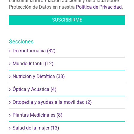
consultar la información adicional y detallada sobre
Protección de Datos en nuestra
Política de Privacidad
.
Secciones
Dermofarmacia (32)
Mundo Infantil (12)
Nutrición y Dietética (38)
Óptica y Acústica (4)
Ortopedia y ayudas a la movilidad (2)
Plantas Medicinales (8)
Salud de la mujer (13)