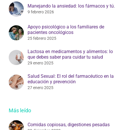
Manejando la ansiedad: los fármacos y tú.
9 febrero 2026
Apoyo psicológico a los familiares de
pacientes oncológicos
25 febrero 2025
Lactosa en medicamentos y alimentos: lo
que debes saber para cuidar tu salud
29 enero 2025
Salud Sexual: El rol del farmacéutico en la
educación y prevención
27 enero 2025
Más leído
Comidas copiosas, digestiones pesadas