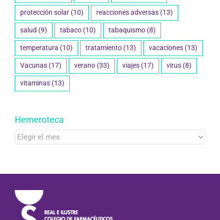
protección solar
(10)
reacciones adversas
(13)
salud
(9)
tabaco
(10)
tabaquismo
(8)
temperatura
(10)
tratamiento
(13)
vacaciones
(13)
Vacunas
(17)
verano
(33)
viajes
(17)
virus
(8)
vitaminas
(13)
Hemeroteca
Hemeroteca