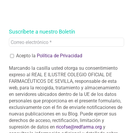
Suscríbete a nuestro Boletín
Acepto la
Política de Privacidad
Marcando la casilla usted otorga su consentimiento
expreso al REAL E ILUSTRE COLEGIO OFICIAL DE
FARMACÉUTICOS DE SEVILLA, responsable de esta
web, para la recogida, tratamiento y almacenamiento
en servidores ubicados dentro de la UE de los datos
personales que proporciona en el presente formulario,
exclusivamente con el fin de enviarle notificaciones de
nuevas publicaciones en su Blog. Puede ejercer sus
derechos de acceso, rectificación, limitación y
supresión de datos en
ricofse@redfarma.org
y