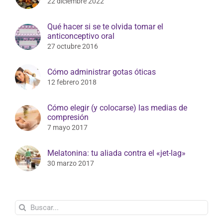
22 diciembre 2022
Qué hacer si se te olvida tomar el
anticonceptivo oral
27 octubre 2016
Cómo administrar gotas óticas
12 febrero 2018
Cómo elegir (y colocarse) las medias de
compresión
7 mayo 2017
Melatonina: tu aliada contra el «jet-lag»
30 marzo 2017
Buscar: