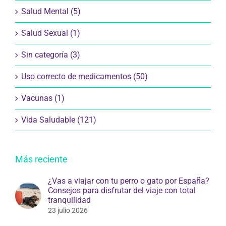
Salud Mental (5)
Salud Sexual (1)
Sin categoría (3)
Uso correcto de medicamentos (50)
Vacunas (1)
Vida Saludable (121)
Más reciente
¿Vas a viajar con tu perro o gato por España?
Consejos para disfrutar del viaje con total
tranquilidad
23 julio 2026