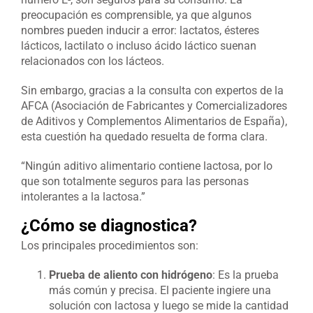
preocupación es comprensible, ya que algunos
nombres pueden inducir a error: lactatos, ésteres
lácticos, lactilato o incluso ácido láctico suenan
relacionados con los lácteos.
Sin embargo, gracias a la consulta con expertos de la
AFCA (Asociación de Fabricantes y Comercializadores
de Aditivos y Complementos Alimentarios de España),
esta cuestión ha quedado resuelta de forma clara.
“Ningún aditivo alimentario contiene lactosa, por lo
que son totalmente seguros para las personas
intolerantes a la lactosa.”
¿Cómo se diagnostica?
Los principales procedimientos son:
Prueba de aliento con hidrógeno
: Es la prueba
más común y precisa. El paciente ingiere una
solución con lactosa y luego se mide la cantidad