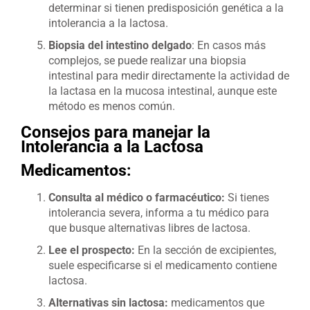
determinar si tienen predisposición genética a la
intolerancia a la lactosa.
Biopsia del intestino delgado
: En casos más
complejos, se puede realizar una biopsia
intestinal para medir directamente la actividad de
la lactasa en la mucosa intestinal, aunque este
método es menos común.
Consejos para manejar la
Intolerancia a la Lactosa
Medicamentos:
Consulta al médico o farmacéutico:
Si tienes
intolerancia severa, informa a tu médico para
que busque alternativas libres de lactosa.
Lee el prospecto:
En la sección de excipientes,
suele especificarse si el medicamento contiene
lactosa.
Alternativas sin lactosa:
medicamentos que