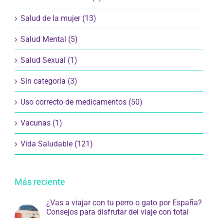
Salud de la mujer (13)
Salud Mental (5)
Salud Sexual (1)
Sin categoría (3)
Uso correcto de medicamentos (50)
Vacunas (1)
Vida Saludable (121)
Más reciente
¿Vas a viajar con tu perro o gato por España?
Consejos para disfrutar del viaje con total