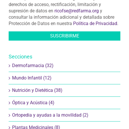
derechos de acceso, rectificación, limitación y
supresión de datos en
ricofse@redfarma.org
y
consultar la información adicional y detallada sobre
Protección de Datos en nuestra
Política de Privacidad
.
Secciones
Dermofarmacia (32)
Mundo Infantil (12)
Nutrición y Dietética (38)
Óptica y Acústica (4)
Ortopedia y ayudas a la movilidad (2)
Plantas Medicinales (8)