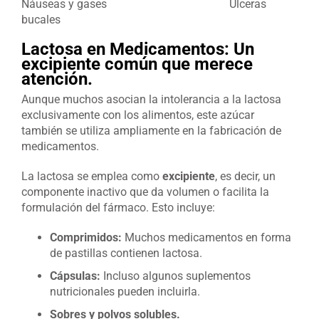
Náuseas y gases Úlceras
bucales
Lactosa en Medicamentos: Un
excipiente común que merece
atención.
Aunque muchos asocian la intolerancia a la lactosa
exclusivamente con los alimentos, este azúcar
también se utiliza ampliamente en la fabricación de
medicamentos.
La lactosa se emplea como
excipiente
, es decir, un
componente inactivo que da volumen o facilita la
formulación del fármaco. Esto incluye:
Comprimidos:
Muchos medicamentos en forma
de pastillas contienen lactosa.
Cápsulas:
Incluso algunos suplementos
nutricionales pueden incluirla.
Sobres y polvos solubles.