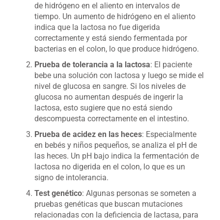
de hidrógeno en el aliento en intervalos de
tiempo. Un aumento de hidrógeno en el aliento
indica que la lactosa no fue digerida
correctamente y está siendo fermentada por
bacterias en el colon, lo que produce hidrógeno.
Prueba de tolerancia a la lactosa
: El paciente
bebe una solución con lactosa y luego se mide el
nivel de glucosa en sangre. Si los niveles de
glucosa no aumentan después de ingerir la
lactosa, esto sugiere que no está siendo
descompuesta correctamente en el intestino.
Prueba de acidez en las heces
: Especialmente
en bebés y niños pequeños, se analiza el pH de
las heces. Un pH bajo indica la fermentación de
lactosa no digerida en el colon, lo que es un
signo de intolerancia.
Test genético
: Algunas personas se someten a
pruebas genéticas que buscan mutaciones
relacionadas con la deficiencia de lactasa, para