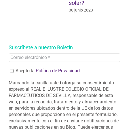
solar?
30 junio 2023
Suscríbete a nuestro Boletín
Acepto la
Política de Privacidad
Marcando la casilla usted otorga su consentimiento
expreso al REAL E ILUSTRE COLEGIO OFICIAL DE
FARMACÉUTICOS DE SEVILLA, responsable de esta
web, para la recogida, tratamiento y almacenamiento
en servidores ubicados dentro de la UE de los datos
personales que proporciona en el presente formulario,
exclusivamente con el fin de enviarle notificaciones de
nuevas publicaciones en su Blog. Puede ejercer sus