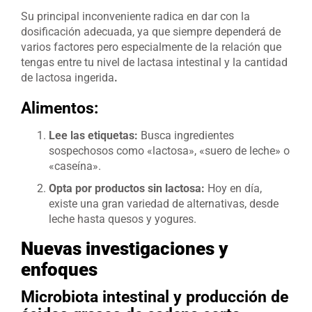
Su principal inconveniente radica en dar con la
dosificación adecuada, ya que siempre dependerá de
varios factores pero especialmente de la relación que
tengas entre tu nivel de lactasa intestinal y la cantidad
de lactosa ingerida
.
Alimentos:
Lee las etiquetas:
Busca ingredientes
sospechosos como «lactosa», «suero de leche» o
«caseína».
Opta por productos sin lactosa:
Hoy en día,
existe una gran variedad de alternativas, desde
leche hasta quesos y yogures.
Nuevas investigaciones y
enfoques
Microbiota intestinal y producción de