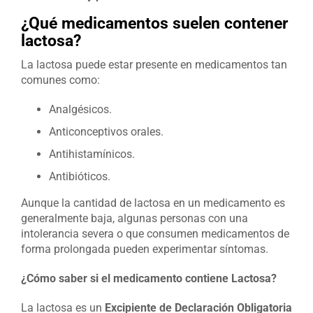
¿Qué medicamentos suelen contener
lactosa?
La lactosa puede estar presente en medicamentos tan
comunes como:
Analgésicos.
Anticonceptivos orales.
Antihistamínicos.
Antibióticos.
Aunque la cantidad de lactosa en un medicamento es
generalmente baja, algunas personas con una
intolerancia severa o que consumen medicamentos de
forma prolongada pueden experimentar síntomas.
¿Cómo saber si el medicamento contiene Lactosa?
La lactosa es un
Excipiente de Declaración Obligatoria