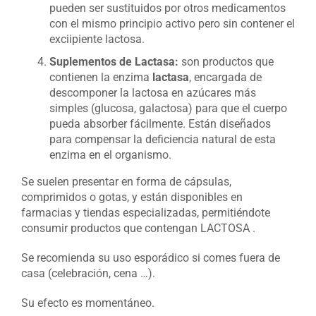
pueden ser sustituidos por otros medicamentos
con el mismo principio activo pero sin contener el
exciipiente lactosa.
Suplementos de Lactasa:
son productos que
contienen la enzima
lactasa
, encargada de
descomponer la lactosa en azúcares más
simples (glucosa, galactosa) para que el cuerpo
pueda absorber fácilmente. Están diseñados
para compensar la deficiencia natural de esta
enzima en el organismo.
Se suelen presentar en forma de cápsulas,
comprimidos o gotas, y están disponibles en
farmacias y tiendas especializadas, permitiéndote
consumir productos que contengan LACTOSA .
Se recomienda su uso esporádico si comes fuera de
casa (celebración, cena …).
Su efecto es momentáneo.