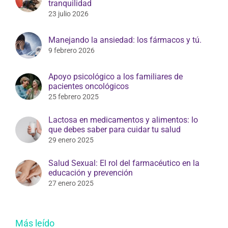
tranquilidad
23 julio 2026
Manejando la ansiedad: los fármacos y tú.
9 febrero 2026
Apoyo psicológico a los familiares de
pacientes oncológicos
25 febrero 2025
Lactosa en medicamentos y alimentos: lo
que debes saber para cuidar tu salud
29 enero 2025
Salud Sexual: El rol del farmacéutico en la
educación y prevención
27 enero 2025
Más leído