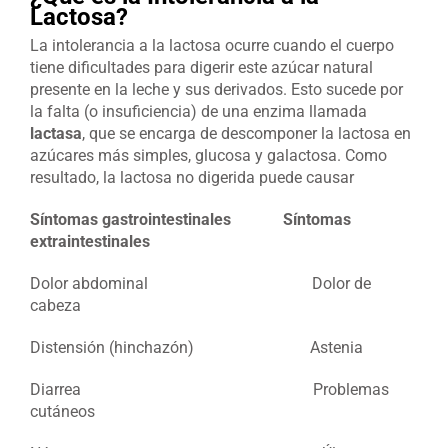
Lactosa?
La intolerancia a la lactosa ocurre cuando el cuerpo
tiene dificultades para digerir este azúcar natural
presente en la leche y sus derivados. Esto sucede por
la falta (o insuficiencia) de una enzima llamada
lactasa
, que se encarga de descomponer la lactosa en
azúcares más simples, glucosa y galactosa. Como
resultado, la lactosa no digerida puede causar
Síntomas gastrointestinales
Síntomas
extraintestinales
Dolor abdominal Dolor de
cabeza
Distensión (hinchazón) Astenia
Diarrea Problemas
cutáneos