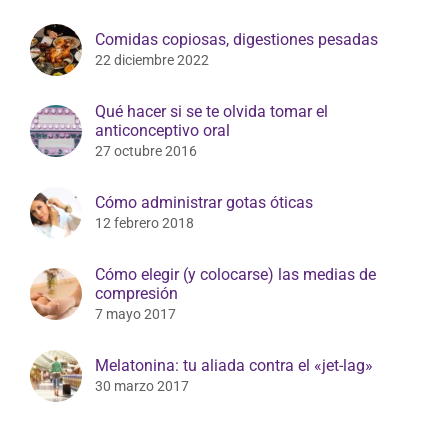
Comidas copiosas, digestiones pesadas
22 diciembre 2022
Qué hacer si se te olvida tomar el
anticonceptivo oral
27 octubre 2016
Cómo administrar gotas óticas
12 febrero 2018
Cómo elegir (y colocarse) las medias de
compresión
7 mayo 2017
Melatonina: tu aliada contra el «jet-lag»
30 marzo 2017