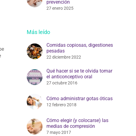
prevención
27 enero 2025
Más leído
Comidas copiosas, digestiones
be
pesadas
e
22 diciembre 2022
Qué hacer si se te olvida tomar
el anticonceptivo oral
27 octubre 2016
Cómo administrar gotas óticas
12 febrero 2018
Cómo elegir (y colocarse) las
medias de compresión
7 mayo 2017