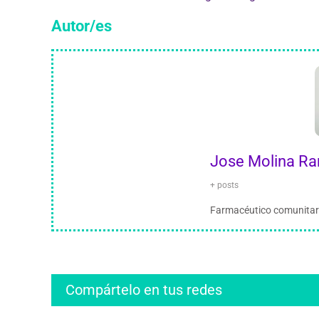
Autor/es
Jose Molina Ra
+ posts
Farmacéutico comunitari
Compártelo en tus redes