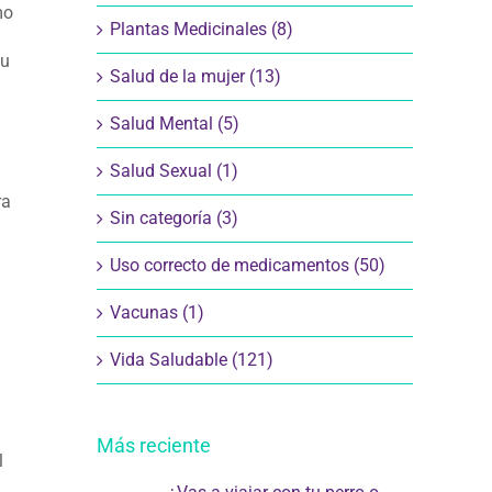
mo
Plantas Medicinales (8)
su
Salud de la mujer (13)
Salud Mental (5)
Salud Sexual (1)
ra
Sin categoría (3)
Uso correcto de medicamentos (50)
Vacunas (1)
Vida Saludable (121)
Más reciente
l