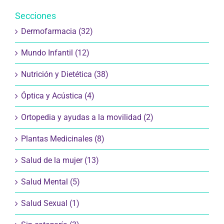
Secciones
Dermofarmacia (32)
Mundo Infantil (12)
Nutrición y Dietética (38)
Óptica y Acústica (4)
Ortopedia y ayudas a la movilidad (2)
Plantas Medicinales (8)
Salud de la mujer (13)
Salud Mental (5)
Salud Sexual (1)