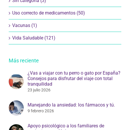
Sin categoría (3)
Uso correcto de medicamentos (50)
Vacunas (1)
Vida Saludable (121)
Más reciente
¿Vas a viajar con tu perro o gato por España?
Consejos para disfrutar del viaje con total
tranquilidad
23 julio 2026
Manejando la ansiedad: los fármacos y tú.
9 febrero 2026
Apoyo psicológico a los familiares de