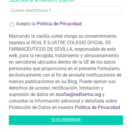
Acepto la
Política de Privacidad
Marcando la casilla usted otorga su consentimiento
expreso al REAL E ILUSTRE COLEGIO OFICIAL DE
FARMACÉUTICOS DE SEVILLA, responsable de esta
web, para la recogida, tratamiento y almacenamiento
en servidores ubicados dentro de la UE de los datos
personales que proporciona en el presente formulario,
exclusivamente con el fin de enviarle notificaciones de
nuevas publicaciones en su Blog. Puede ejercer sus
derechos de acceso, rectificación, limitación y
supresión de datos en
ricofse@redfarma.org
y
consultar la información adicional y detallada sobre
Protección de Datos en nuestra
Política de Privacidad
.