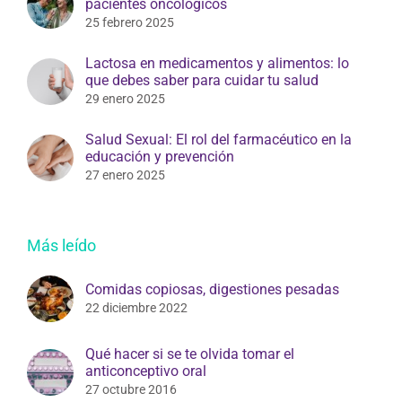
pacientes oncológicos
25 febrero 2025
Lactosa en medicamentos y alimentos: lo
que debes saber para cuidar tu salud
29 enero 2025
Salud Sexual: El rol del farmacéutico en la
educación y prevención
27 enero 2025
Más leído
Comidas copiosas, digestiones pesadas
22 diciembre 2022
Qué hacer si se te olvida tomar el
anticonceptivo oral
27 octubre 2016