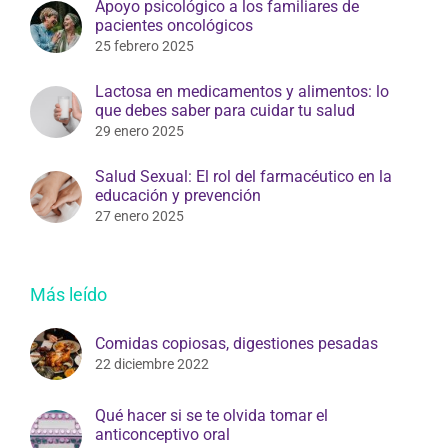
Apoyo psicológico a los familiares de
pacientes oncológicos
25 febrero 2025
Lactosa en medicamentos y alimentos: lo
que debes saber para cuidar tu salud
29 enero 2025
Salud Sexual: El rol del farmacéutico en la
educación y prevención
27 enero 2025
Más leído
Comidas copiosas, digestiones pesadas
22 diciembre 2022
Qué hacer si se te olvida tomar el
anticonceptivo oral