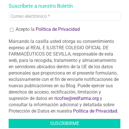
Suscríbete a nuestro Boletín
Acepto la
Política de Privacidad
Marcando la casilla usted otorga su consentimiento
expreso al REAL E ILUSTRE COLEGIO OFICIAL DE
FARMACÉUTICOS DE SEVILLA, responsable de esta
web, para la recogida, tratamiento y almacenamiento
en servidores ubicados dentro de la UE de los datos
personales que proporciona en el presente formulario,
exclusivamente con el fin de enviarle notificaciones de
nuevas publicaciones en su Blog. Puede ejercer sus
derechos de acceso, rectificación, limitación y
supresión de datos en
ricofse@redfarma.org
y
consultar la información adicional y detallada sobre
Protección de Datos en nuestra
Política de Privacidad
.