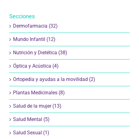
Secciones
Dermofarmacia (32)
Mundo Infantil (12)
Nutrición y Dietética (38)
Óptica y Acústica (4)
Ortopedia y ayudas a la movilidad (2)
Plantas Medicinales (8)
Salud de la mujer (13)
Salud Mental (5)
Salud Sexual (1)