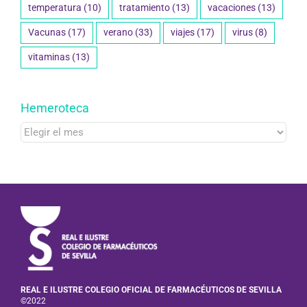
temperatura
(10)
tratamiento
(13)
vacaciones
(13)
Vacunas
(17)
verano
(33)
viajes
(17)
virus
(8)
vitaminas
(13)
Hemeroteca
Hemeroteca
REAL E ILUSTRE COLEGIO OFICIAL DE FARMACÉUTICOS DE SEVILLA
©2022