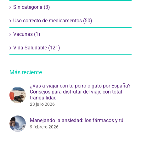
Sin categoría (3)
Uso correcto de medicamentos (50)
Vacunas (1)
Vida Saludable (121)
Más reciente
¿Vas a viajar con tu perro o gato por España?
Consejos para disfrutar del viaje con total
tranquilidad
23 julio 2026
Manejando la ansiedad: los fármacos y tú.
9 febrero 2026