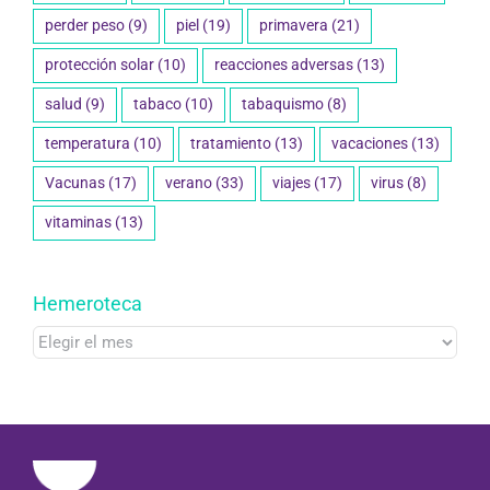
perder peso
(9)
piel
(19)
primavera
(21)
protección solar
(10)
reacciones adversas
(13)
salud
(9)
tabaco
(10)
tabaquismo
(8)
temperatura
(10)
tratamiento
(13)
vacaciones
(13)
Vacunas
(17)
verano
(33)
viajes
(17)
virus
(8)
vitaminas
(13)
Hemeroteca
Hemeroteca