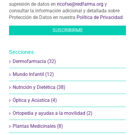
supresión de datos en
ricofse@redfarma.org
y
consultar la información adicional y detallada sobre
Protección de Datos en nuestra
Política de Privacidad
.
Secciones
Dermofarmacia (32)
Mundo Infantil (12)
Nutrición y Dietética (38)
Óptica y Acústica (4)
Ortopedia y ayudas a la movilidad (2)
Plantas Medicinales (8)