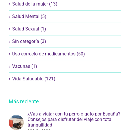
Salud de la mujer (13)
Salud Mental (5)
Salud Sexual (1)
Sin categoría (3)
Uso correcto de medicamentos (50)
Vacunas (1)
Vida Saludable (121)
Más reciente
¿Vas a viajar con tu perro o gato por España?
Consejos para disfrutar del viaje con total
tranquilidad