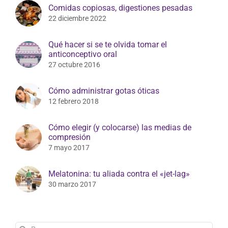
Comidas copiosas, digestiones pesadas
22 diciembre 2022
Qué hacer si se te olvida tomar el
anticonceptivo oral
27 octubre 2016
Cómo administrar gotas óticas
12 febrero 2018
Cómo elegir (y colocarse) las medias de
compresión
7 mayo 2017
Melatonina: tu aliada contra el «jet-lag»
30 marzo 2017
Buscar: