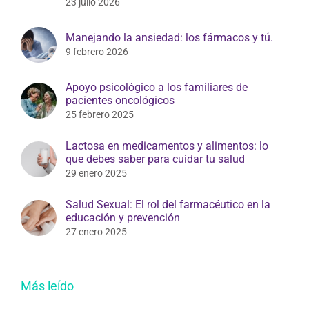
23 julio 2026
Manejando la ansiedad: los fármacos y tú.
9 febrero 2026
Apoyo psicológico a los familiares de
pacientes oncológicos
25 febrero 2025
Lactosa en medicamentos y alimentos: lo
que debes saber para cuidar tu salud
29 enero 2025
Salud Sexual: El rol del farmacéutico en la
educación y prevención
27 enero 2025
Más leído