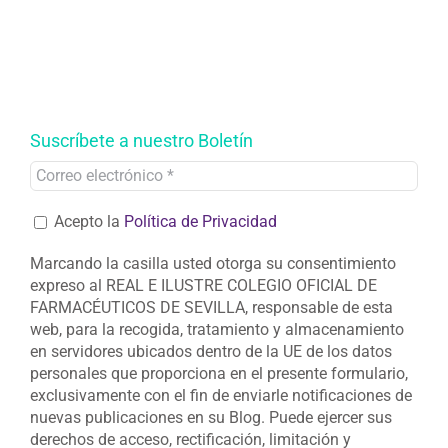
Suscríbete a nuestro Boletín
Acepto la
Política de Privacidad
Marcando la casilla usted otorga su consentimiento
expreso al REAL E ILUSTRE COLEGIO OFICIAL DE
FARMACÉUTICOS DE SEVILLA, responsable de esta
web, para la recogida, tratamiento y almacenamiento
en servidores ubicados dentro de la UE de los datos
personales que proporciona en el presente formulario,
exclusivamente con el fin de enviarle notificaciones de
nuevas publicaciones en su Blog. Puede ejercer sus
derechos de acceso, rectificación, limitación y