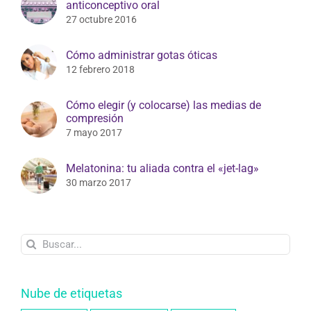
anticonceptivo oral
27 octubre 2016
Cómo administrar gotas óticas
12 febrero 2018
Cómo elegir (y colocarse) las medias de
compresión
7 mayo 2017
Melatonina: tu aliada contra el «jet-lag»
30 marzo 2017
Buscar:
Nube de etiquetas