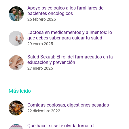
Apoyo psicológico a los familiares de
pacientes oncológicos
25 febrero 2025
Lactosa en medicamentos y alimentos: lo
que debes saber para cuidar tu salud
29 enero 2025
Salud Sexual: El rol del farmacéutico en la
educación y prevención
27 enero 2025
Más leído
Comidas copiosas, digestiones pesadas
22 diciembre 2022
Qué hacer si se te olvida tomar el