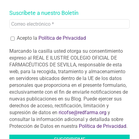
Suscríbete a nuestro Boletín
Acepto la
Política de Privacidad
Marcando la casilla usted otorga su consentimiento
expreso al REAL E ILUSTRE COLEGIO OFICIAL DE
FARMACÉUTICOS DE SEVILLA, responsable de esta
web, para la recogida, tratamiento y almacenamiento
en servidores ubicados dentro de la UE de los datos
personales que proporciona en el presente formulario,
exclusivamente con el fin de enviarle notificaciones de
nuevas publicaciones en su Blog. Puede ejercer sus
derechos de acceso, rectificación, limitación y
supresión de datos en
ricofse@redfarma.org
y
consultar la información adicional y detallada sobre
Protección de Datos en nuestra
Política de Privacidad
.