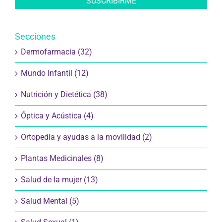
Secciones
Dermofarmacia (32)
Mundo Infantil (12)
Nutrición y Dietética (38)
Óptica y Acústica (4)
Ortopedia y ayudas a la movilidad (2)
Plantas Medicinales (8)
Salud de la mujer (13)
Salud Mental (5)