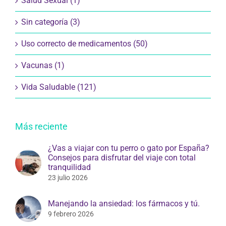
Salud Sexual (1)
Sin categoría (3)
Uso correcto de medicamentos (50)
Vacunas (1)
Vida Saludable (121)
Más reciente
¿Vas a viajar con tu perro o gato por España?
Consejos para disfrutar del viaje con total
tranquilidad
23 julio 2026
Manejando la ansiedad: los fármacos y tú.
9 febrero 2026