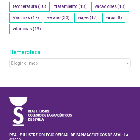
temperatura
(10)
tratamiento
(13)
vacaciones
(13)
Vacunas
(17)
verano
(33)
viajes
(17)
virus
(8)
vitaminas
(13)
Hemeroteca
Hemeroteca
REAL E ILUSTRE COLEGIO OFICIAL DE FARMACÉUTICOS DE SEVILLA