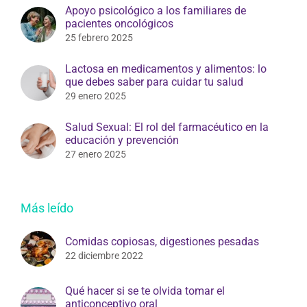
Apoyo psicológico a los familiares de
pacientes oncológicos
25 febrero 2025
Lactosa en medicamentos y alimentos: lo
que debes saber para cuidar tu salud
29 enero 2025
Salud Sexual: El rol del farmacéutico en la
educación y prevención
27 enero 2025
Más leído
Comidas copiosas, digestiones pesadas
22 diciembre 2022
Qué hacer si se te olvida tomar el
anticonceptivo oral