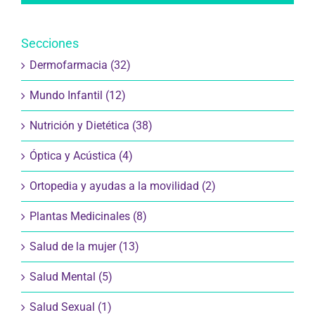
Secciones
Dermofarmacia (32)
Mundo Infantil (12)
Nutrición y Dietética (38)
Óptica y Acústica (4)
Ortopedia y ayudas a la movilidad (2)
Plantas Medicinales (8)
Salud de la mujer (13)
Salud Mental (5)
Salud Sexual (1)