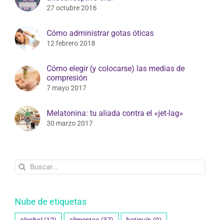
27 octubre 2016
Cómo administrar gotas óticas
12 febrero 2018
Cómo elegir (y colocarse) las medias de
compresión
7 mayo 2017
Melatonina: tu aliada contra el «jet-lag»
30 marzo 2017
Buscar:
Nube de etiquetas