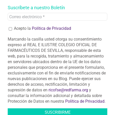
Suscríbete a nuestro Boletín
Acepto la
Política de Privacidad
Marcando la casilla usted otorga su consentimiento
expreso al REAL E ILUSTRE COLEGIO OFICIAL DE
FARMACÉUTICOS DE SEVILLA, responsable de esta
web, para la recogida, tratamiento y almacenamiento
en servidores ubicados dentro de la UE de los datos
personales que proporciona en el presente formulario,
exclusivamente con el fin de enviarle notificaciones de
nuevas publicaciones en su Blog. Puede ejercer sus
derechos de acceso, rectificación, limitación y
supresión de datos en
ricofse@redfarma.org
y
consultar la información adicional y detallada sobre
Protección de Datos en nuestra
Política de Privacidad
.