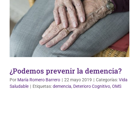
¿Podemos prevenir la demencia?
Por
María Romero Barrero
|
22 mayo 2019
|
Categorías:
Vida
Saludable
|
Etiquetas:
demencia
,
Deterioro Cognitivo
,
OMS