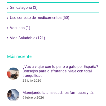
Sin categoría (3)
Uso correcto de medicamentos (50)
Vacunas (1)
Vida Saludable (121)
Más reciente
¿Vas a viajar con tu perro o gato por España?
Consejos para disfrutar del viaje con total
tranquilidad
23 julio 2026
Manejando la ansiedad: los fármacos y tú.
9 febrero 2026