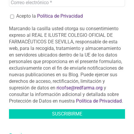
Acepto la
Política de Privacidad
Marcando la casilla usted otorga su consentimiento
expreso al REAL E ILUSTRE COLEGIO OFICIAL DE
FARMACÉUTICOS DE SEVILLA, responsable de esta
web, para la recogida, tratamiento y almacenamiento
en servidores ubicados dentro de la UE de los datos
personales que proporciona en el presente formulario,
exclusivamente con el fin de enviarle notificaciones de
nuevas publicaciones en su Blog. Puede ejercer sus
derechos de acceso, rectificación, limitación y
supresión de datos en
ricofse@redfarma.org
y
consultar la información adicional y detallada sobre
Protección de Datos en nuestra
Política de Privacidad
.