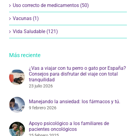
Uso correcto de medicamentos (50)
Vacunas (1)
Vida Saludable (121)
Más reciente
¿Vas a viajar con tu perro o gato por España?
Consejos para disfrutar del viaje con total
tranquilidad
23 julio 2026
Manejando la ansiedad: los fármacos y tú.
9 febrero 2026
Apoyo psicológico a los familiares de
pacientes oncológicos
25 febrero 2025