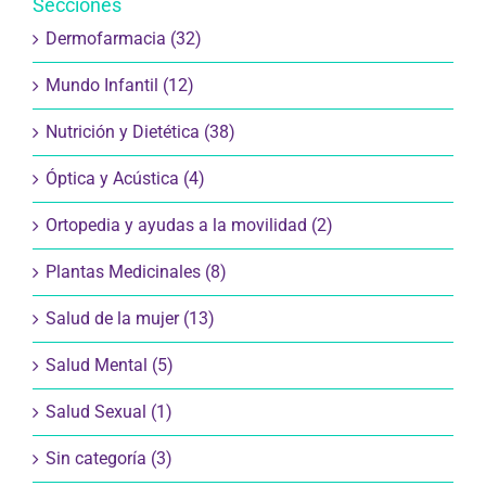
Secciones
Dermofarmacia (32)
Mundo Infantil (12)
Nutrición y Dietética (38)
Óptica y Acústica (4)
Ortopedia y ayudas a la movilidad (2)
Plantas Medicinales (8)
Salud de la mujer (13)
Salud Mental (5)
Salud Sexual (1)
Sin categoría (3)