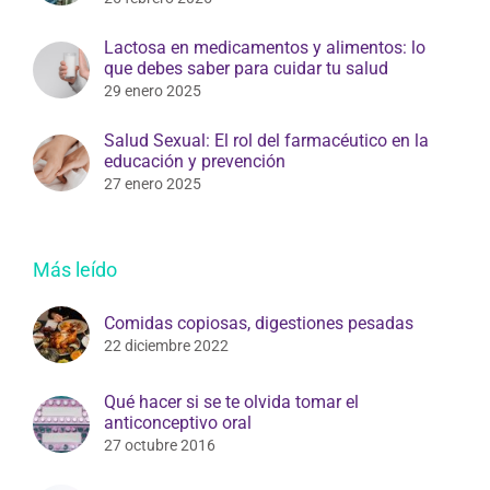
Lactosa en medicamentos y alimentos: lo
que debes saber para cuidar tu salud
29 enero 2025
Salud Sexual: El rol del farmacéutico en la
educación y prevención
27 enero 2025
Más leído
Comidas copiosas, digestiones pesadas
22 diciembre 2022
Qué hacer si se te olvida tomar el
anticonceptivo oral
27 octubre 2016