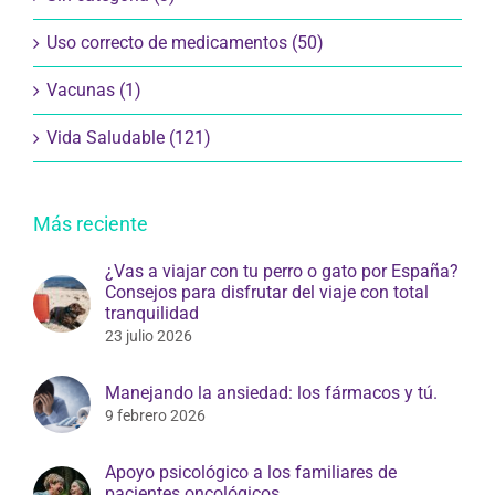
Uso correcto de medicamentos (50)
Vacunas (1)
Vida Saludable (121)
Más reciente
¿Vas a viajar con tu perro o gato por España?
Consejos para disfrutar del viaje con total
tranquilidad
23 julio 2026
Manejando la ansiedad: los fármacos y tú.
9 febrero 2026
Apoyo psicológico a los familiares de
pacientes oncológicos