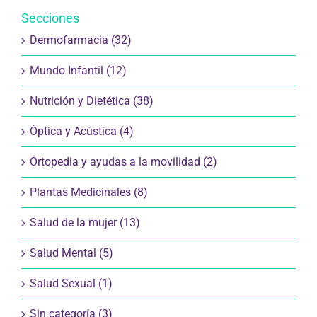
Secciones
Dermofarmacia (32)
Mundo Infantil (12)
Nutrición y Dietética (38)
Óptica y Acústica (4)
Ortopedia y ayudas a la movilidad (2)
Plantas Medicinales (8)
Salud de la mujer (13)
Salud Mental (5)
Salud Sexual (1)
Sin categoría (3)