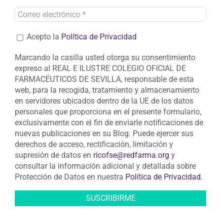
Acepto la
Política de Privacidad
Marcando la casilla usted otorga su consentimiento
expreso al REAL E ILUSTRE COLEGIO OFICIAL DE
FARMACÉUTICOS DE SEVILLA, responsable de esta
web, para la recogida, tratamiento y almacenamiento
en servidores ubicados dentro de la UE de los datos
personales que proporciona en el presente formulario,
exclusivamente con el fin de enviarle notificaciones de
nuevas publicaciones en su Blog. Puede ejercer sus
derechos de acceso, rectificación, limitación y
supresión de datos en
ricofse@redfarma.org
y
consultar la información adicional y detallada sobre
Protección de Datos en nuestra
Política de Privacidad
.