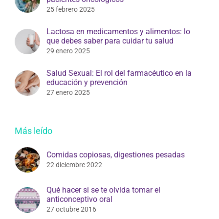
25 febrero 2025
Lactosa en medicamentos y alimentos: lo
que debes saber para cuidar tu salud
29 enero 2025
Salud Sexual: El rol del farmacéutico en la
educación y prevención
27 enero 2025
Más leído
Comidas copiosas, digestiones pesadas
22 diciembre 2022
Qué hacer si se te olvida tomar el
anticonceptivo oral
27 octubre 2016