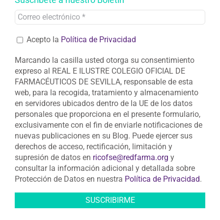
Acepto la
Política de Privacidad
Marcando la casilla usted otorga su consentimiento
expreso al REAL E ILUSTRE COLEGIO OFICIAL DE
FARMACÉUTICOS DE SEVILLA, responsable de esta
web, para la recogida, tratamiento y almacenamiento
en servidores ubicados dentro de la UE de los datos
personales que proporciona en el presente formulario,
exclusivamente con el fin de enviarle notificaciones de
nuevas publicaciones en su Blog. Puede ejercer sus
derechos de acceso, rectificación, limitación y
supresión de datos en
ricofse@redfarma.org
y
consultar la información adicional y detallada sobre
Protección de Datos en nuestra
Política de Privacidad
.