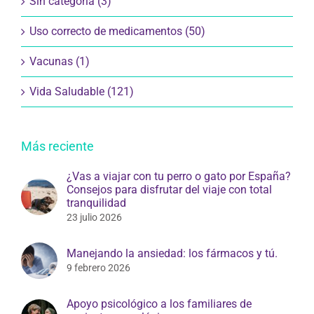
Sin categoría (3)
Uso correcto de medicamentos (50)
Vacunas (1)
Vida Saludable (121)
Más reciente
¿Vas a viajar con tu perro o gato por España?
Consejos para disfrutar del viaje con total
tranquilidad
23 julio 2026
Manejando la ansiedad: los fármacos y tú.
9 febrero 2026
Apoyo psicológico a los familiares de