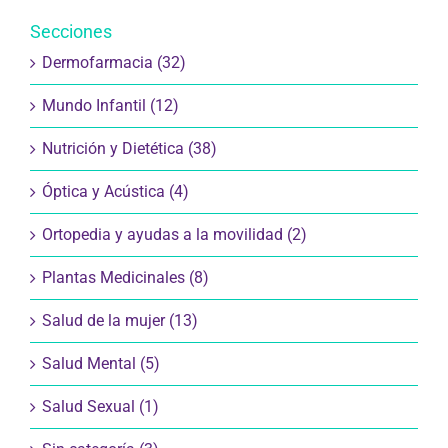
Secciones
Dermofarmacia (32)
Mundo Infantil (12)
Nutrición y Dietética (38)
Óptica y Acústica (4)
Ortopedia y ayudas a la movilidad (2)
Plantas Medicinales (8)
Salud de la mujer (13)
Salud Mental (5)
Salud Sexual (1)