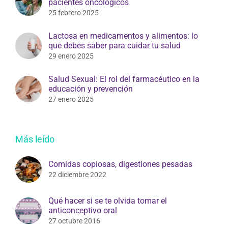
pacientes oncológicos
25 febrero 2025
Lactosa en medicamentos y alimentos: lo
que debes saber para cuidar tu salud
29 enero 2025
Salud Sexual: El rol del farmacéutico en la
educación y prevención
27 enero 2025
Más leído
Comidas copiosas, digestiones pesadas
22 diciembre 2022
Qué hacer si se te olvida tomar el
anticonceptivo oral
27 octubre 2016