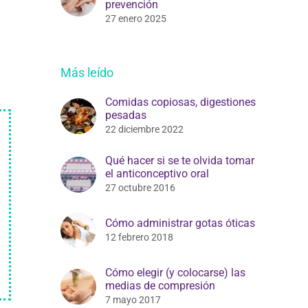
prevención
27 enero 2025
Más leído
Comidas copiosas, digestiones
pesadas
22 diciembre 2022
Qué hacer si se te olvida tomar
el anticonceptivo oral
27 octubre 2016
Cómo administrar gotas óticas
12 febrero 2018
Cómo elegir (y colocarse) las
medias de compresión
7 mayo 2017