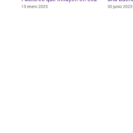
 2025
30 junio 2023