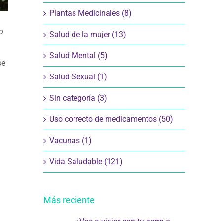
Plantas Medicinales (8)
mo
Salud de la mujer (13)
Salud Mental (5)
se
Salud Sexual (1)
Sin categoría (3)
Uso correcto de medicamentos (50)
Vacunas (1)
Vida Saludable (121)
Más reciente