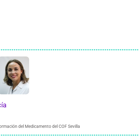
ía
ormación del Medicamento del COF Sevilla