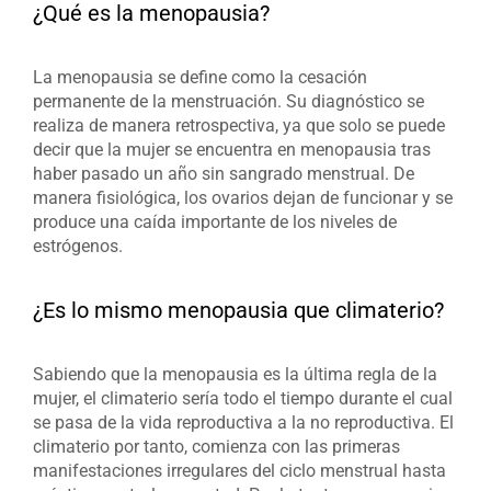
¿Qué es la menopausia?
La menopausia se define como la cesación
permanente de la menstruación. Su diagnóstico se
realiza de manera retrospectiva, ya que solo se puede
decir que la mujer se encuentra en menopausia tras
haber pasado un año sin sangrado menstrual. De
manera fisiológica, los ovarios dejan de funcionar y se
produce una caída importante de los niveles de
estrógenos.
¿Es lo mismo menopausia que climaterio?
Sabiendo que la menopausia es la última regla de la
mujer, el climaterio sería todo el tiempo durante el cual
se pasa de la vida reproductiva a la no reproductiva. El
climaterio por tanto, comienza con las primeras
manifestaciones irregulares del ciclo menstrual hasta