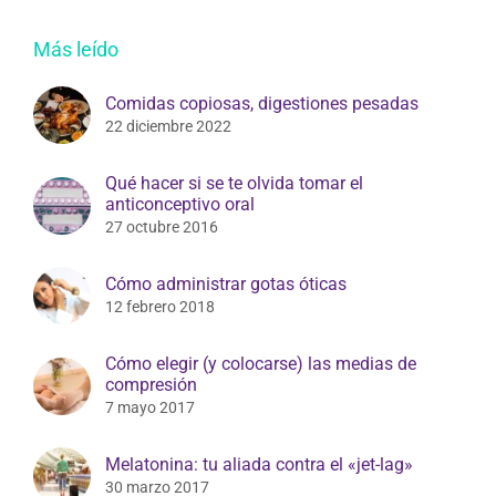
22 diciembre 2022
Qué hacer si se te olvida tomar el
anticonceptivo oral
27 octubre 2016
Cómo administrar gotas óticas
12 febrero 2018
Cómo elegir (y colocarse) las medias de
compresión
7 mayo 2017
Melatonina: tu aliada contra el «jet-lag»
30 marzo 2017
Buscar: