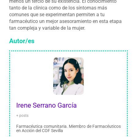
menos un tercio de su existencia. El conocimiento
tanto de la clínica como de los síntomas más
comunes que se experimentan permiten a tu
farmacéutico un mejor asesoramiento en esta etapa
tan compleja y variable de la mujer.
Autor/es
Irene Serrano García
+ posts
Farmacéutica comunitaria. Miembro de Farmacéuticos
en Acción del COF Sevilla