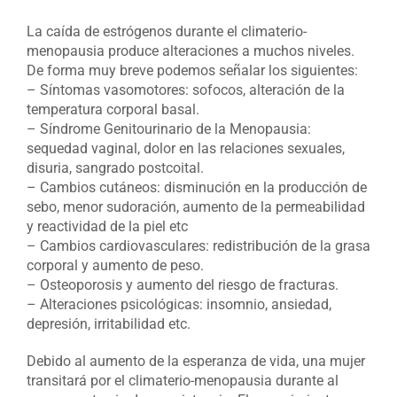
La caída de estrógenos durante el climaterio-
menopausia produce alteraciones a muchos niveles.
De forma muy breve podemos señalar los siguientes:
– Síntomas vasomotores: sofocos, alteración de la
temperatura corporal basal.
– Síndrome Genitourinario de la Menopausia:
sequedad vaginal, dolor en las relaciones sexuales,
disuria, sangrado postcoital.
– Cambios cutáneos: disminución en la producción de
sebo, menor sudoración, aumento de la permeabilidad
y reactividad de la piel etc
– Cambios cardiovasculares: redistribución de la grasa
corporal y aumento de peso.
– Osteoporosis y aumento del riesgo de fracturas.
– Alteraciones psicológicas: insomnio, ansiedad,
depresión, irritabilidad etc.
Debido al aumento de la esperanza de vida, una mujer
transitará por el climaterio-menopausia durante al