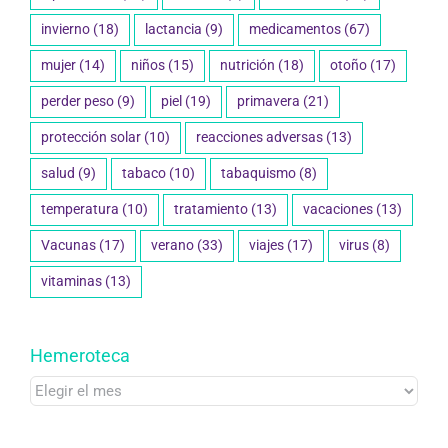
perder peso
(9)
piel
(19)
primavera
(21)
protección solar
(10)
reacciones adversas
(13)
salud
(9)
tabaco
(10)
tabaquismo
(8)
temperatura
(10)
tratamiento
(13)
vacaciones
(13)
Vacunas
(17)
verano
(33)
viajes
(17)
virus
(8)
vitaminas
(13)
Hemeroteca
Hemeroteca