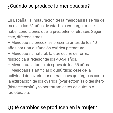
¿Cuándo se produce la menopausia?
En España, la instauración de la menopausia se fija de
media a los 51 años de edad, sin embargo puede
haber condiciones que la precipiten o retrasen. Segun
ésto, diferenciamos:
– Menopausia precoz: se presenta antes de los 40
años por una disfunción ovárica prematura.
– Menopausia natural: la que ocurre de forma
fisiológica alrededor de los 48-54 años.
– Menopausia tardía: después de los 55 años.
– Menopausia artificial o quirúrgica: cese de la
actividad del ovario por operaciones quirúrgicas como
la extirpación de los ovarios (ovariectomía) o del útero
(histerectomía) y/o por tratamientos de quimio o
radioterapia.
¿Qué cambios se producen en la mujer?