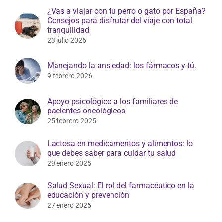
Manejando la ansiedad: los fármacos y tú.
9 febrero 2026
Apoyo psicológico a los familiares de
pacientes oncológicos
25 febrero 2025
Lactosa en medicamentos y alimentos: lo
que debes saber para cuidar tu salud
29 enero 2025
Salud Sexual: El rol del farmacéutico en la
educación y prevención
27 enero 2025
Más leído
Comidas copiosas, digestiones pesadas