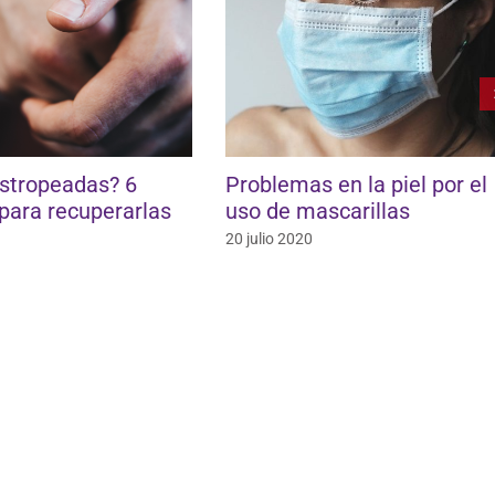
stropeadas? 6
Problemas en la piel por el
para recuperarlas
uso de mascarillas
1
20 julio 2020