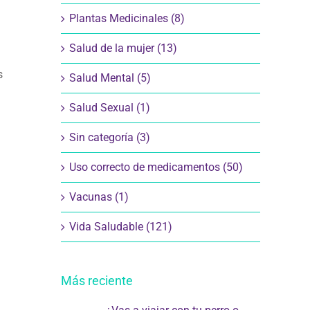
Plantas Medicinales (8)
Salud de la mujer (13)
s
Salud Mental (5)
Salud Sexual (1)
Sin categoría (3)
Uso correcto de medicamentos (50)
Vacunas (1)
Vida Saludable (121)
Más reciente