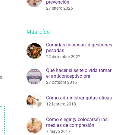
prevención
27 enero 2025
Más leído
Comidas copiosas, digestiones
pesadas
22 diciembre 2022
Qué hacer si se te olvida tomar
el anticonceptivo oral
e
27 octubre 2016
Cómo administrar gotas óticas
12 febrero 2018
Cómo elegir (y colocarse) las
medias de compresión
7 mayo 2017