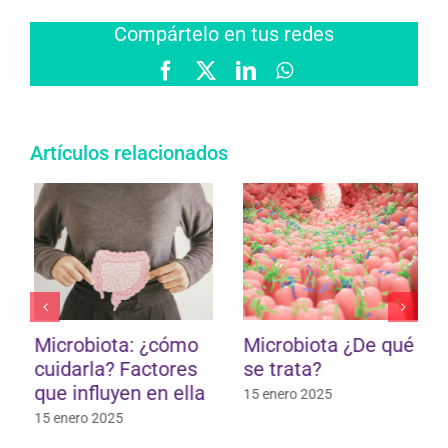
Compártelo en tus redes
Facebook
X
LinkedIn
WhatsApp
Artículos relacionados
Microbiota: ¿cómo
Microbiota ¿De qué
cuidarla? Factores
se trata?
que influyen en ella
15 enero 2025
15 enero 2025