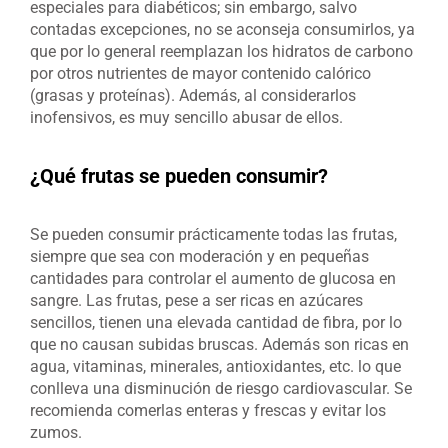
especiales para diabéticos; sin embargo, salvo
contadas excepciones, no se aconseja consumirlos, ya
que por lo general reemplazan los hidratos de carbono
por otros nutrientes de mayor contenido calórico
(grasas y proteínas). Además, al considerarlos
inofensivos, es muy sencillo abusar de ellos.
¿Qué frutas se pueden consumir?
Se pueden consumir prácticamente todas las frutas,
siempre que sea con moderación y en pequeñas
cantidades para controlar el aumento de glucosa en
sangre. Las frutas, pese a ser ricas en azúcares
sencillos, tienen una elevada cantidad de fibra, por lo
que no causan subidas bruscas. Además son ricas en
agua, vitaminas, minerales, antioxidantes, etc. lo que
conlleva una disminución de riesgo cardiovascular. Se
recomienda comerlas enteras y frescas y evitar los
zumos.