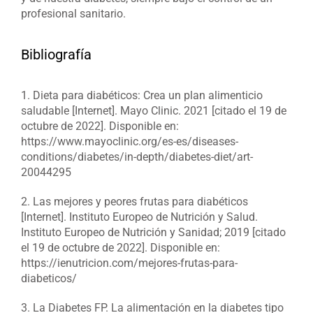
profesional sanitario.
Bibliografía
1. Dieta para diabéticos: Crea un plan alimenticio
saludable [Internet]. Mayo Clinic. 2021 [citado el 19 de
octubre de 2022]. Disponible en:
https://www.mayoclinic.org/es-es/diseases-
conditions/diabetes/in-depth/diabetes-diet/art-
20044295
2. Las mejores y peores frutas para diabéticos
[Internet]. Instituto Europeo de Nutrición y Salud.
Instituto Europeo de Nutrición y Sanidad; 2019 [citado
el 19 de octubre de 2022]. Disponible en:
https://ienutricion.com/mejores-frutas-para-
diabeticos/
3. La Diabetes FP. La alimentación en la diabetes tipo