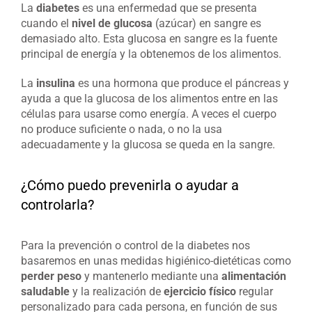
La
diabetes
es una enfermedad que se presenta
cuando el
nivel de glucosa
(azúcar) en sangre es
demasiado alto. Esta glucosa en sangre es la fuente
principal de energía y la obtenemos de los alimentos.
La
insulina
es una hormona que produce el páncreas y
ayuda a que la glucosa de los alimentos entre en las
células para usarse como energía. A veces el cuerpo
no produce suficiente o nada, o no la usa
adecuadamente y la glucosa se queda en la sangre.
¿Cómo puedo prevenirla o ayudar a
controlarla?
Para la prevención o control de la diabetes nos
basaremos en unas medidas higiénico-dietéticas como
perder peso
y mantenerlo mediante una
alimentación
saludable
y la realización de
ejercicio físico
regular
personalizado para cada persona, en función de sus