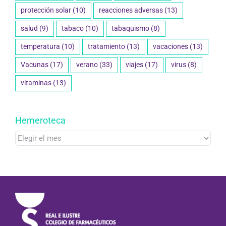
protección solar
(10)
reacciones adversas
(13)
salud
(9)
tabaco
(10)
tabaquismo
(8)
temperatura
(10)
tratamiento
(13)
vacaciones
(13)
Vacunas
(17)
verano
(33)
viajes
(17)
virus
(8)
vitaminas
(13)
Hemeroteca
Hemeroteca