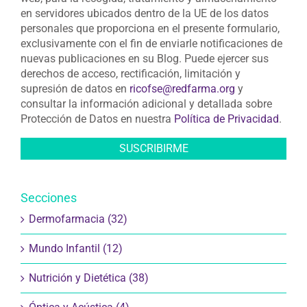
web, para la recogida, tratamiento y almacenamiento
en servidores ubicados dentro de la UE de los datos
personales que proporciona en el presente formulario,
exclusivamente con el fin de enviarle notificaciones de
nuevas publicaciones en su Blog. Puede ejercer sus
derechos de acceso, rectificación, limitación y
supresión de datos en
ricofse@redfarma.org
y
consultar la información adicional y detallada sobre
Protección de Datos en nuestra
Política de Privacidad
.
Secciones
Dermofarmacia (32)
Mundo Infantil (12)
Nutrición y Dietética (38)