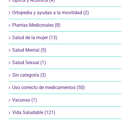
Óptica y Acústica (4)
Ortopedia y ayudas a la movilidad (2)
Plantas Medicinales (8)
Salud de la mujer (13)
Salud Mental (5)
Salud Sexual (1)
Sin categoría (3)
Uso correcto de medicamentos (50)
Vacunas (1)
Vida Saludable (121)