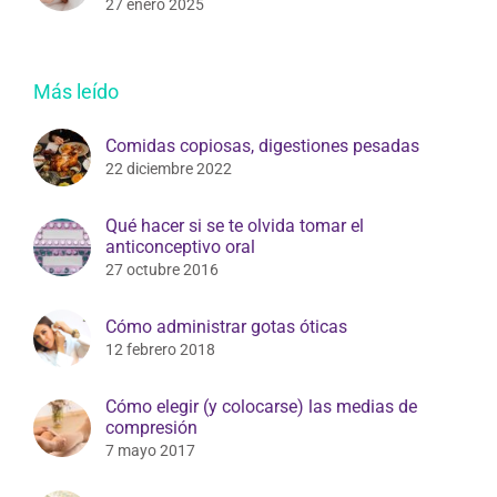
educación y prevención
27 enero 2025
Más leído
Comidas copiosas, digestiones pesadas
22 diciembre 2022
Qué hacer si se te olvida tomar el
anticonceptivo oral
27 octubre 2016
Cómo administrar gotas óticas
12 febrero 2018
Cómo elegir (y colocarse) las medias de
compresión
7 mayo 2017