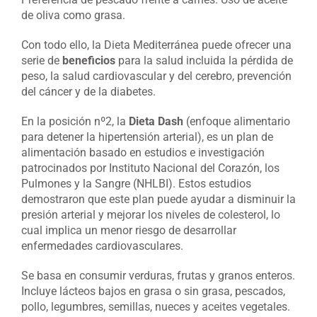
de oliva como grasa.
Con todo ello, la Dieta Mediterránea puede ofrecer una
serie de
beneficios
para la salud incluida la pérdida de
peso, la salud cardiovascular y del cerebro, prevención
del cáncer y de la diabetes.
En la posición nº2, la
Dieta Dash
(enfoque alimentario
para detener la hipertensión arterial), es un plan de
alimentación basado en estudios e investigación
patrocinados por Instituto Nacional del Corazón, los
Pulmones y la Sangre (NHLBI). Estos estudios
demostraron que este plan puede ayudar a disminuir la
presión arterial y mejorar los niveles de colesterol, lo
cual implica un menor riesgo de desarrollar
enfermedades cardiovasculares.
Se basa en consumir verduras, frutas y granos enteros.
Incluye lácteos bajos en grasa o sin grasa, pescados,
pollo, legumbres, semillas, nueces y aceites vegetales.