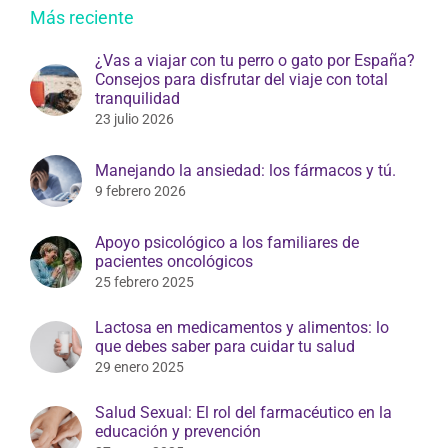
Más reciente
¿Vas a viajar con tu perro o gato por España?
Consejos para disfrutar del viaje con total
tranquilidad
23 julio 2026
Manejando la ansiedad: los fármacos y tú.
9 febrero 2026
Apoyo psicológico a los familiares de
pacientes oncológicos
25 febrero 2025
Lactosa en medicamentos y alimentos: lo
que debes saber para cuidar tu salud
29 enero 2025
Salud Sexual: El rol del farmacéutico en la