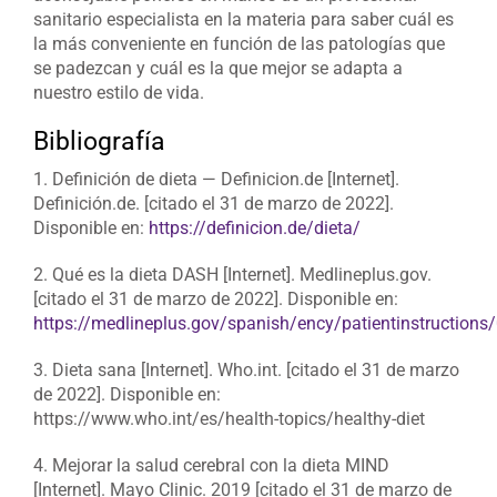
sanitario especialista en la materia para saber cuál es
la más conveniente en función de las patologías que
se padezcan y cuál es la que mejor se adapta a
nuestro estilo de vida.
Bibliografía
1. Definición de dieta — Definicion.de [Internet].
Definición.de. [citado el 31 de marzo de 2022].
Disponible en:
https://definicion.de/dieta/
2. Qué es la dieta DASH [Internet]. Medlineplus.gov.
[citado el 31 de marzo de 2022]. Disponible en:
https://medlineplus.gov/spanish/ency/patientinstruction
3. Dieta sana [Internet]. Who.int. [citado el 31 de marzo
de 2022]. Disponible en:
https://www.who.int/es/health-topics/healthy-diet
4. Mejorar la salud cerebral con la dieta MIND
[Internet]. Mayo Clinic. 2019 [citado el 31 de marzo de