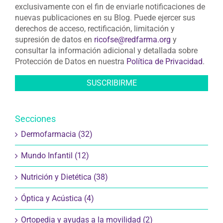
exclusivamente con el fin de enviarle notificaciones de
nuevas publicaciones en su Blog. Puede ejercer sus
derechos de acceso, rectificación, limitación y
supresión de datos en
ricofse@redfarma.org
y
consultar la información adicional y detallada sobre
Protección de Datos en nuestra
Política de Privacidad
.
Secciones
Dermofarmacia (32)
Mundo Infantil (12)
Nutrición y Dietética (38)
Óptica y Acústica (4)
Ortopedia y ayudas a la movilidad (2)