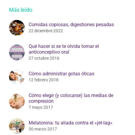
Más leído
Comidas copiosas, digestiones pesadas
22 diciembre 2022
Qué hacer si se te olvida tomar el
anticonceptivo oral
27 octubre 2016
Cómo administrar gotas óticas
12 febrero 2018
Cómo elegir (y colocarse) las medias de
compresión
7 mayo 2017
Melatonina: tu aliada contra el «jet-lag»
30 marzo 2017