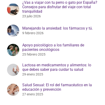
¿Vas a viajar con tu perro o gato por España?
Consejos para disfrutar del viaje con total
tranquilidad
23 julio 2026
Manejando la ansiedad: los fármacos y tú.
9 febrero 2026
Apoyo psicológico a los familiares de
pacientes oncológicos
25 febrero 2025
Lactosa en medicamentos y alimentos: lo
que debes saber para cuidar tu salud
29 enero 2025
Salud Sexual: El rol del farmacéutico en la
educación y prevención
27 enero 2025