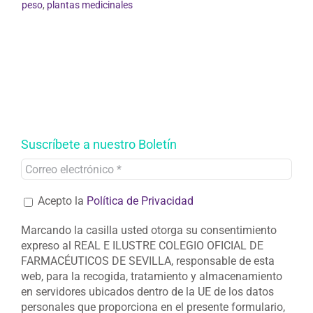
peso
,
plantas medicinales
Suscríbete a nuestro Boletín
Acepto la
Política de Privacidad
Marcando la casilla usted otorga su consentimiento
expreso al REAL E ILUSTRE COLEGIO OFICIAL DE
FARMACÉUTICOS DE SEVILLA, responsable de esta
web, para la recogida, tratamiento y almacenamiento
en servidores ubicados dentro de la UE de los datos
personales que proporciona en el presente formulario,