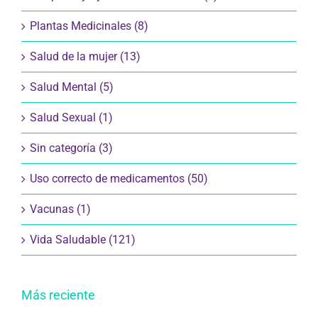
Plantas Medicinales (8)
Salud de la mujer (13)
Salud Mental (5)
Salud Sexual (1)
Sin categoría (3)
Uso correcto de medicamentos (50)
Vacunas (1)
Vida Saludable (121)
Más reciente