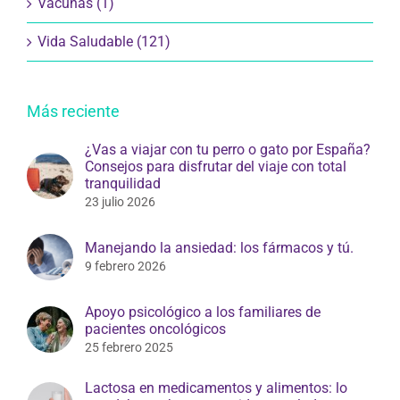
Vacunas (1)
Vida Saludable (121)
Más reciente
¿Vas a viajar con tu perro o gato por España?
Consejos para disfrutar del viaje con total
tranquilidad
23 julio 2026
Manejando la ansiedad: los fármacos y tú.
9 febrero 2026
Apoyo psicológico a los familiares de
pacientes oncológicos
25 febrero 2025
Lactosa en medicamentos y alimentos: lo