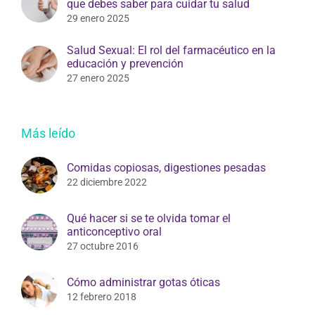
que debes saber para cuidar tu salud
29 enero 2025
Salud Sexual: El rol del farmacéutico en la
educación y prevención
27 enero 2025
Más leído
Comidas copiosas, digestiones pesadas
22 diciembre 2022
Qué hacer si se te olvida tomar el
anticonceptivo oral
27 octubre 2016
Cómo administrar gotas óticas
12 febrero 2018