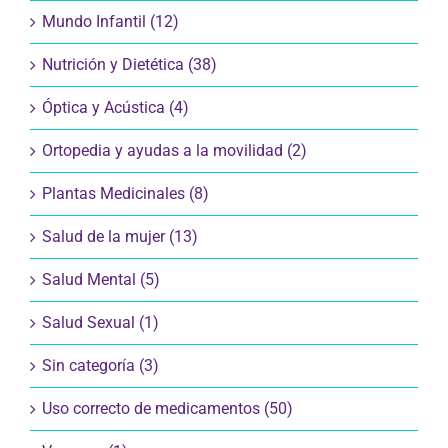
Mundo Infantil (12)
Nutrición y Dietética (38)
Óptica y Acústica (4)
Ortopedia y ayudas a la movilidad (2)
Plantas Medicinales (8)
Salud de la mujer (13)
Salud Mental (5)
Salud Sexual (1)
Sin categoría (3)
Uso correcto de medicamentos (50)