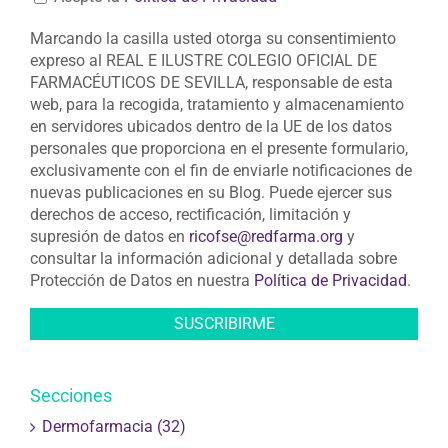
Marcando la casilla usted otorga su consentimiento
expreso al REAL E ILUSTRE COLEGIO OFICIAL DE
FARMACÉUTICOS DE SEVILLA, responsable de esta
web, para la recogida, tratamiento y almacenamiento
en servidores ubicados dentro de la UE de los datos
personales que proporciona en el presente formulario,
exclusivamente con el fin de enviarle notificaciones de
nuevas publicaciones en su Blog. Puede ejercer sus
derechos de acceso, rectificación, limitación y
supresión de datos en
ricofse@redfarma.org
y
consultar la información adicional y detallada sobre
Protección de Datos en nuestra
Política de Privacidad
.
Secciones
Dermofarmacia (32)