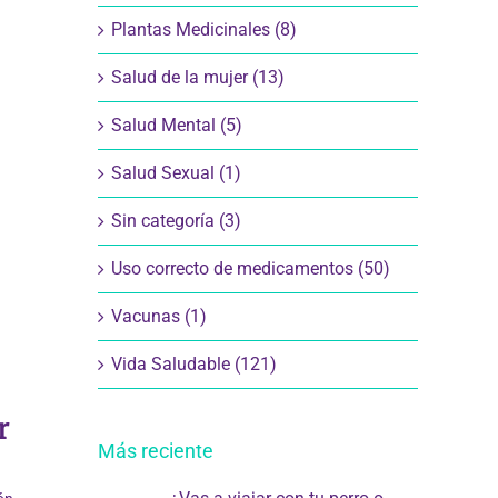
Plantas Medicinales (8)
Salud de la mujer (13)
Salud Mental (5)
Salud Sexual (1)
Sin categoría (3)
Uso correcto de medicamentos (50)
Vacunas (1)
Vida Saludable (121)
r
Más reciente