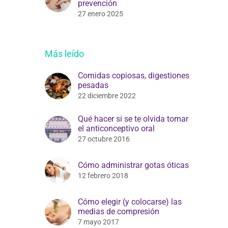
prevención
27 enero 2025
Más leído
Comidas copiosas, digestiones
pesadas
22 diciembre 2022
Qué hacer si se te olvida tomar
el anticonceptivo oral
27 octubre 2016
Cómo administrar gotas óticas
12 febrero 2018
Cómo elegir (y colocarse) las
medias de compresión
7 mayo 2017