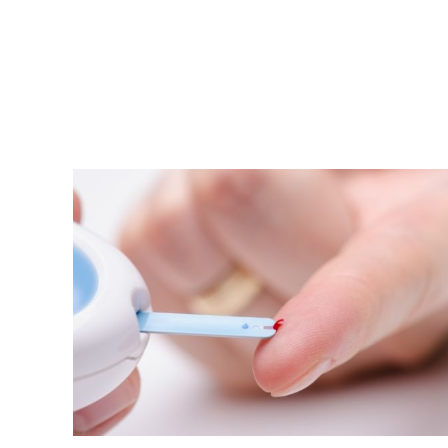
Vida Saludable