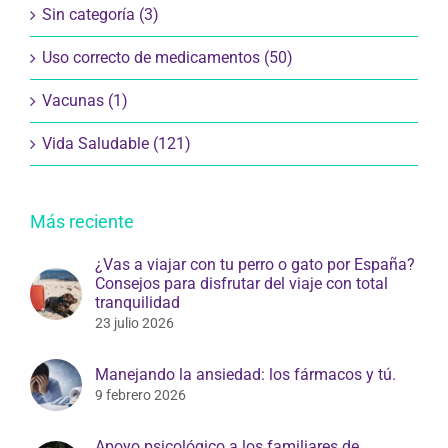
Sin categoría (3)
Uso correcto de medicamentos (50)
Vacunas (1)
Vida Saludable (121)
Más reciente
¿Vas a viajar con tu perro o gato por España?
Consejos para disfrutar del viaje con total
tranquilidad
23 julio 2026
Manejando la ansiedad: los fármacos y tú.
9 febrero 2026
Apoyo psicológico a los familiares de