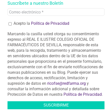
Suscríbete a nuestro Boletín
Acepto la
Política de Privacidad
Marcando la casilla usted otorga su consentimiento
expreso al REAL E ILUSTRE COLEGIO OFICIAL DE
FARMACÉUTICOS DE SEVILLA, responsable de esta
web, para la recogida, tratamiento y almacenamiento
en servidores ubicados dentro de la UE de los datos
personales que proporciona en el presente formulario,
exclusivamente con el fin de enviarle notificaciones de
nuevas publicaciones en su Blog. Puede ejercer sus
derechos de acceso, rectificación, limitación y
supresión de datos en
ricofse@redfarma.org
y
consultar la información adicional y detallada sobre
Protección de Datos en nuestra
Política de Privacidad
.