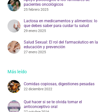
pacientes oncológicos
25 febrero 2025
Lactosa en medicamentos y alimentos: lo
que debes saber para cuidar tu salud
29 enero 2025
Salud Sexual: El rol del farmacéutico en la
educación y prevención
27 enero 2025
Más leído
Comidas copiosas, digestiones pesadas
22 diciembre 2022
Qué hacer si se te olvida tomar el
anticonceptivo oral
27 octubre 2016