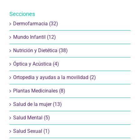
Secciones
Dermofarmacia (32)
Mundo Infantil (12)
Nutrición y Dietética (38)
Óptica y Acústica (4)
Ortopedia y ayudas a la movilidad (2)
Plantas Medicinales (8)
Salud de la mujer (13)
Salud Mental (5)
Salud Sexual (1)