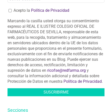
Acepto la
Política de Privacidad
Marcando la casilla usted otorga su consentimiento
expreso al REAL E ILUSTRE COLEGIO OFICIAL DE
FARMACÉUTICOS DE SEVILLA, responsable de esta
web, para la recogida, tratamiento y almacenamiento
en servidores ubicados dentro de la UE de los datos
personales que proporciona en el presente formulario,
exclusivamente con el fin de enviarle notificaciones de
nuevas publicaciones en su Blog. Puede ejercer sus
derechos de acceso, rectificación, limitación y
supresión de datos en
ricofse@redfarma.org
y
consultar la información adicional y detallada sobre
Protección de Datos en nuestra
Política de Privacidad
.
Secciones