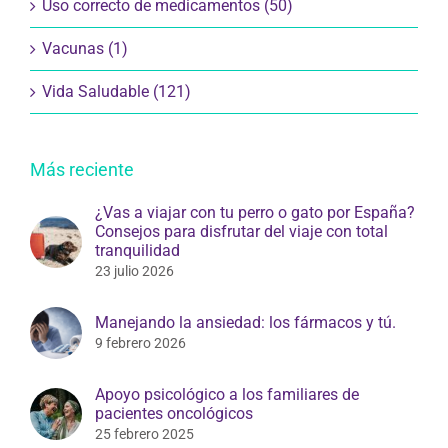
Uso correcto de medicamentos (50)
Vacunas (1)
Vida Saludable (121)
Más reciente
¿Vas a viajar con tu perro o gato por España?
Consejos para disfrutar del viaje con total
tranquilidad
23 julio 2026
Manejando la ansiedad: los fármacos y tú.
9 febrero 2026
Apoyo psicológico a los familiares de
pacientes oncológicos
25 febrero 2025