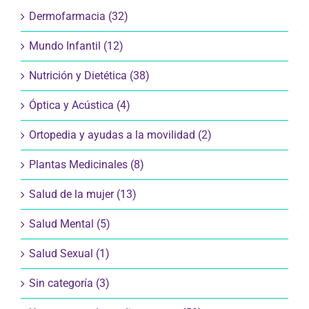
Dermofarmacia (32)
Mundo Infantil (12)
Nutrición y Dietética (38)
Óptica y Acústica (4)
Ortopedia y ayudas a la movilidad (2)
Plantas Medicinales (8)
Salud de la mujer (13)
Salud Mental (5)
Salud Sexual (1)
Sin categoría (3)