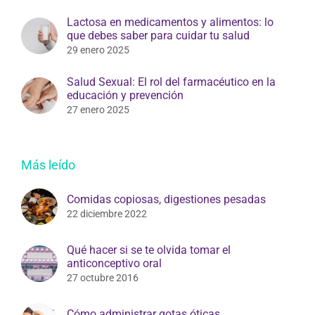
Lactosa en medicamentos y alimentos: lo
que debes saber para cuidar tu salud
29 enero 2025
Salud Sexual: El rol del farmacéutico en la
educación y prevención
27 enero 2025
Más leído
Comidas copiosas, digestiones pesadas
22 diciembre 2022
Qué hacer si se te olvida tomar el
anticonceptivo oral
27 octubre 2016
Cómo administrar gotas óticas