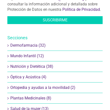
consultar la información adicional y detallada sobre
Protección de Datos en nuestra
Política de Privacidad
.
Secciones
Dermofarmacia (32)
Mundo Infantil (12)
Nutrición y Dietética (38)
Óptica y Acústica (4)
Ortopedia y ayudas a la movilidad (2)
Plantas Medicinales (8)
Salud de la mujer (13)