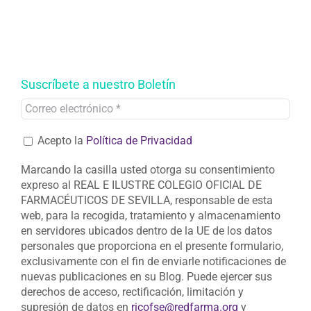
Suscríbete a nuestro Boletín
Acepto la
Política de Privacidad
Marcando la casilla usted otorga su consentimiento
expreso al REAL E ILUSTRE COLEGIO OFICIAL DE
FARMACÉUTICOS DE SEVILLA, responsable de esta
web, para la recogida, tratamiento y almacenamiento
en servidores ubicados dentro de la UE de los datos
personales que proporciona en el presente formulario,
exclusivamente con el fin de enviarle notificaciones de
nuevas publicaciones en su Blog. Puede ejercer sus
derechos de acceso, rectificación, limitación y
supresión de datos en
ricofse@redfarma.org
y