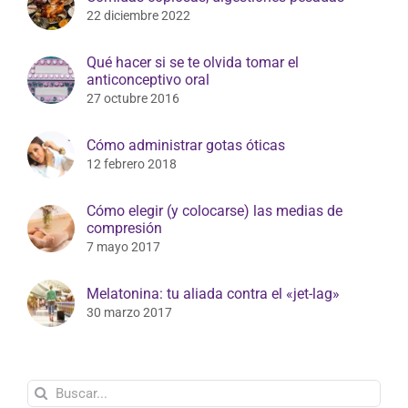
22 diciembre 2022
Qué hacer si se te olvida tomar el
anticonceptivo oral
27 octubre 2016
Cómo administrar gotas óticas
12 febrero 2018
Cómo elegir (y colocarse) las medias de
compresión
7 mayo 2017
Melatonina: tu aliada contra el «jet-lag»
30 marzo 2017
Buscar: