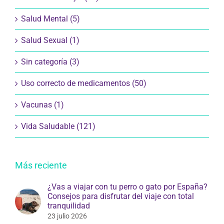
Salud Mental (5)
Salud Sexual (1)
Sin categoría (3)
Uso correcto de medicamentos (50)
Vacunas (1)
Vida Saludable (121)
Más reciente
¿Vas a viajar con tu perro o gato por España?
Consejos para disfrutar del viaje con total
tranquilidad
23 julio 2026