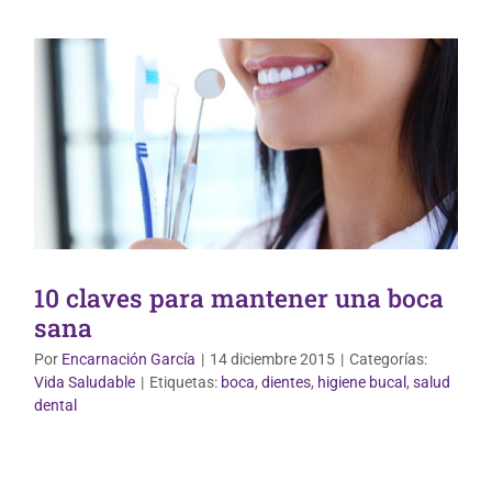
10 claves para mantener una boca
sana
Por
Encarnación García
|
14 diciembre 2015
|
Categorías:
Vida Saludable
|
Etiquetas:
boca
,
dientes
,
higiene bucal
,
salud
dental