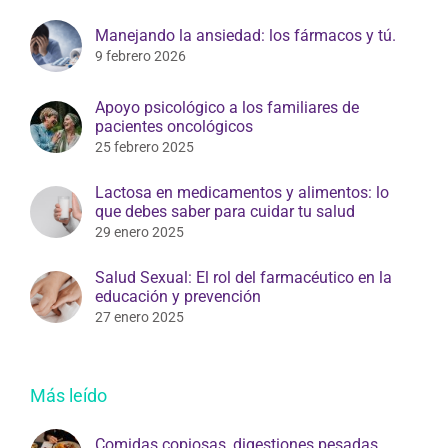
Manejando la ansiedad: los fármacos y tú.
9 febrero 2026
Apoyo psicológico a los familiares de
pacientes oncológicos
25 febrero 2025
Lactosa en medicamentos y alimentos: lo
que debes saber para cuidar tu salud
29 enero 2025
Salud Sexual: El rol del farmacéutico en la
educación y prevención
27 enero 2025
Más leído
Comidas copiosas, digestiones pesadas