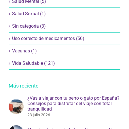
Salud Mental (5)
Salud Sexual (1)
Sin categoría (3)
Uso correcto de medicamentos (50)
Vacunas (1)
Vida Saludable (121)
Más reciente
¿Vas a viajar con tu perro o gato por España?
Consejos para disfrutar del viaje con total
tranquilidad
23 julio 2026