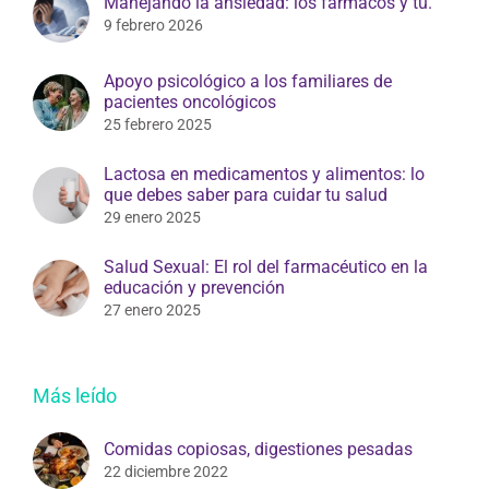
Manejando la ansiedad: los fármacos y tú.
9 febrero 2026
Apoyo psicológico a los familiares de
pacientes oncológicos
25 febrero 2025
Lactosa en medicamentos y alimentos: lo
que debes saber para cuidar tu salud
29 enero 2025
Salud Sexual: El rol del farmacéutico en la
educación y prevención
27 enero 2025
Más leído
Comidas copiosas, digestiones pesadas
22 diciembre 2022