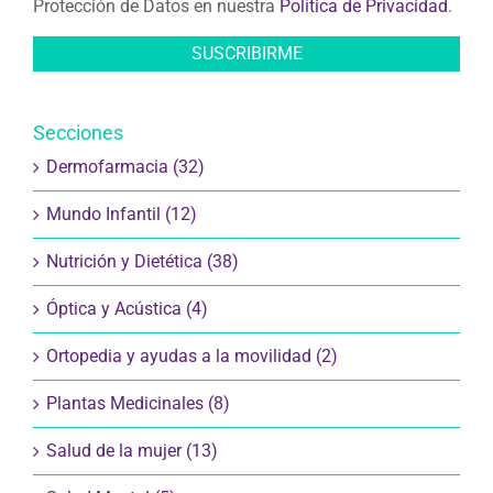
Protección de Datos en nuestra
Política de Privacidad
.
Secciones
Dermofarmacia (32)
Mundo Infantil (12)
Nutrición y Dietética (38)
Óptica y Acústica (4)
Ortopedia y ayudas a la movilidad (2)
Plantas Medicinales (8)
Salud de la mujer (13)