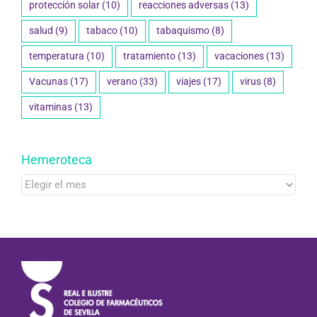
protección solar
(10)
reacciones adversas
(13)
salud
(9)
tabaco
(10)
tabaquismo
(8)
temperatura
(10)
tratamiento
(13)
vacaciones
(13)
Vacunas
(17)
verano
(33)
viajes
(17)
virus
(8)
vitaminas
(13)
Hemeroteca
Hemeroteca