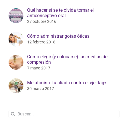
Qué hacer si se te olvida tomar el
anticonceptivo oral
27 octubre 2016
Cómo administrar gotas óticas
12 febrero 2018
Cómo elegir (y colocarse) las medias de
compresión
7 mayo 2017
Melatonina: tu aliada contra el «jet-lag»
30 marzo 2017
Buscar: