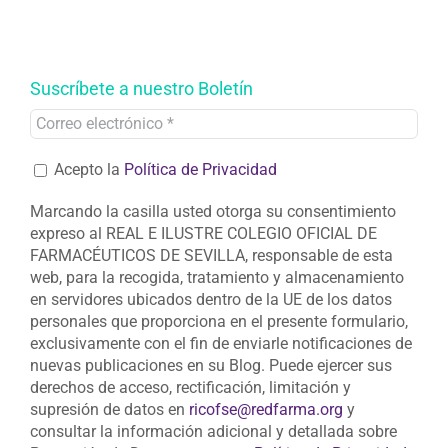
Suscríbete a nuestro Boletín
Acepto la
Política de Privacidad
Marcando la casilla usted otorga su consentimiento
expreso al REAL E ILUSTRE COLEGIO OFICIAL DE
FARMACÉUTICOS DE SEVILLA, responsable de esta
web, para la recogida, tratamiento y almacenamiento
en servidores ubicados dentro de la UE de los datos
personales que proporciona en el presente formulario,
exclusivamente con el fin de enviarle notificaciones de
nuevas publicaciones en su Blog. Puede ejercer sus
derechos de acceso, rectificación, limitación y
supresión de datos en
ricofse@redfarma.org
y
consultar la información adicional y detallada sobre