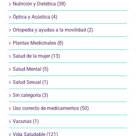
Nutrición y Dietética (38)
Óptica y Acústica (4)
Ortopedia y ayudas a la movilidad (2)
Plantas Medicinales (8)
Salud de la mujer (13)
Salud Mental (5)
Salud Sexual (1)
Sin categoría (3)
Uso correcto de medicamentos (50)
Vacunas (1)
Vida Saludable (121)