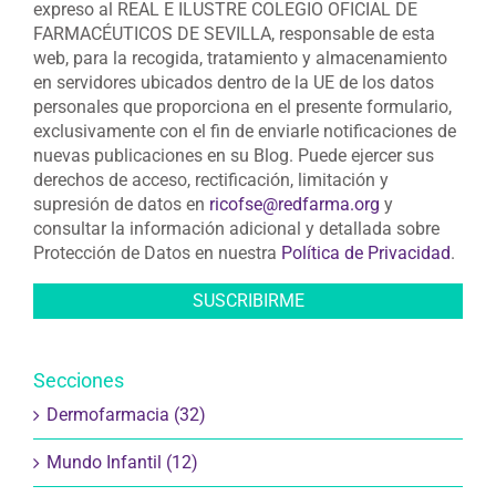
expreso al REAL E ILUSTRE COLEGIO OFICIAL DE
FARMACÉUTICOS DE SEVILLA, responsable de esta
web, para la recogida, tratamiento y almacenamiento
en servidores ubicados dentro de la UE de los datos
personales que proporciona en el presente formulario,
exclusivamente con el fin de enviarle notificaciones de
nuevas publicaciones en su Blog. Puede ejercer sus
derechos de acceso, rectificación, limitación y
supresión de datos en
ricofse@redfarma.org
y
consultar la información adicional y detallada sobre
Protección de Datos en nuestra
Política de Privacidad
.
Secciones
Dermofarmacia (32)
Mundo Infantil (12)