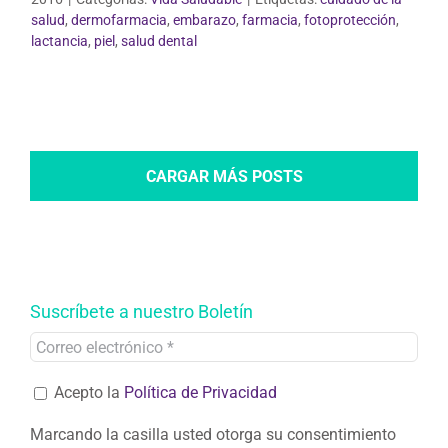
salud
,
dermofarmacia
,
embarazo
,
farmacia
,
fotoprotección
,
lactancia
,
piel
,
salud dental
CARGAR MÁS POSTS
Suscríbete a nuestro Boletín
Acepto la
Política de Privacidad
Marcando la casilla usted otorga su consentimiento