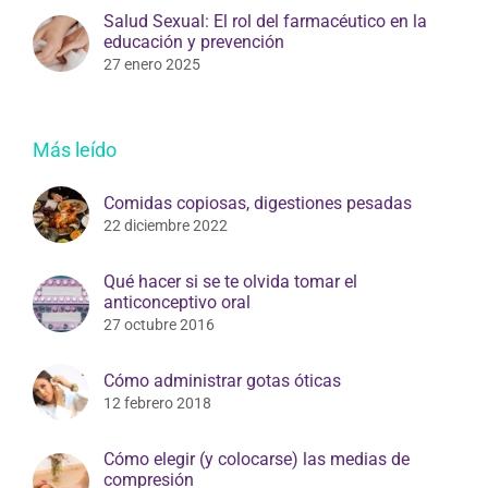
Salud Sexual: El rol del farmacéutico en la
educación y prevención
27 enero 2025
Más leído
Comidas copiosas, digestiones pesadas
22 diciembre 2022
Qué hacer si se te olvida tomar el
anticonceptivo oral
27 octubre 2016
Cómo administrar gotas óticas
12 febrero 2018
Cómo elegir (y colocarse) las medias de
compresión