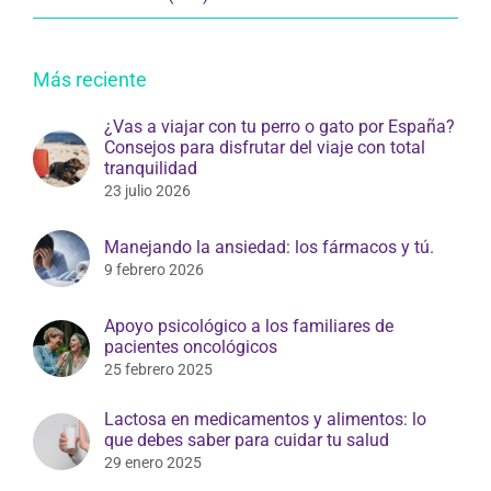
Más reciente
¿Vas a viajar con tu perro o gato por España?
Consejos para disfrutar del viaje con total
tranquilidad
23 julio 2026
Manejando la ansiedad: los fármacos y tú.
9 febrero 2026
Apoyo psicológico a los familiares de
pacientes oncológicos
25 febrero 2025
Lactosa en medicamentos y alimentos: lo
que debes saber para cuidar tu salud
29 enero 2025